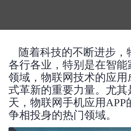
随着科技的不断进步，物
各行各业，特别是在智能
领域，物联网技术的应用
式革新的重要力量。尤其
天，物联网手机应用AP
争相投身的热门领域。