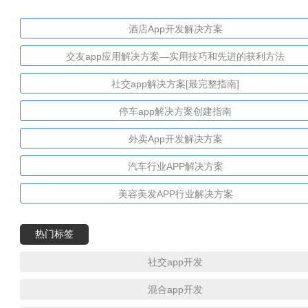
酒店App开发解决方案
交友app应用解决方案—实用技巧和先进的获利方法
社交app解决方案[最完整指南]
停车app解决方案创建指南
外卖App开发解决方案
汽车行业APP解决方案
美容美发APP行业解决方案
热门标签
社交app开发
混合app开发