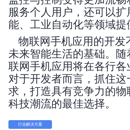
服务个人用户，还可以扩
能、工业自动化等领域提
物联网手机应用的开发
未来智能生活的基础。随
联网手机应用将在各行各
对于开发者而言，抓住这
求，打造具有竞争力的物
科技潮流的最佳选择。
行业解决方案