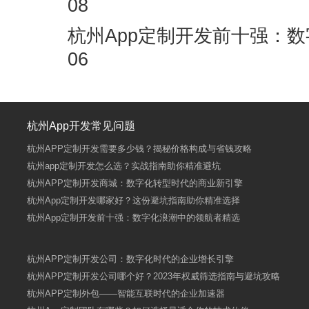
08
杭州App定制开发前十强：
06
杭州App开发常见问题
杭州APP定制开发需要多少钱？揭秘价格构成与省钱攻略
杭州app定制开发怎么选？实战指南助你精准避坑
杭州APP定制开发商城：数字化转型时代的商业新引擎
杭州App定制开发哪家好？这份避坑指南助你精准选择
杭州App定制开发前十强：数字化浪潮中的领航者精选
杭州APP定制开发公司：数字化时代的企业增长引擎
杭州APP定制开发公司哪个好？2023年权威筛选指南与避坑攻略
杭州APP定制外包——智能互联时代的企业加速器