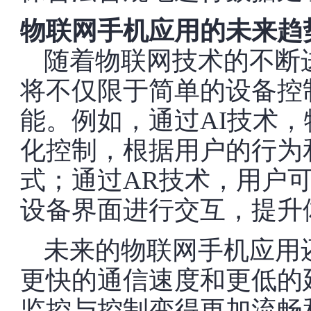
物联网手机应用的未来趋
随着物联网技术的不断
将不仅限于简单的设备控
能。例如，通过AI技术
化控制，根据用户的行为
式；通过AR技术，用户
设备界面进行交互，提升
未来的物联网手机应用
更快的通信速度和更低的
监控与控制变得更加流畅