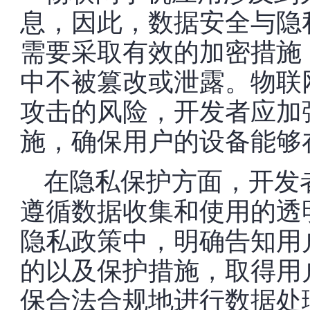
息，因此，数据安全与隐
需要采取有效的加密措施
中不被篡改或泄露。物联
攻击的风险，开发者应加
施，确保用户的设备能够
在隐私保护方面，开发
遵循数据收集和使用的透
隐私政策中，明确告知用
的以及保护措施，取得用
保合法合规地进行数据处