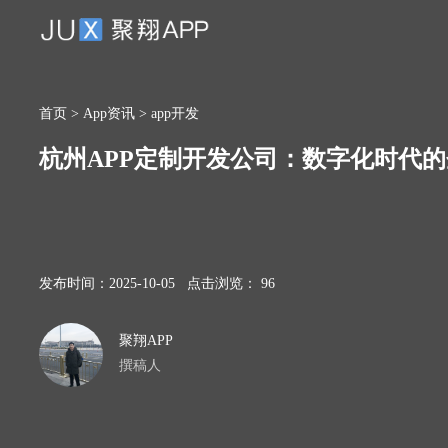
首页
>
App资讯
>
app开发
杭州APP定制开发公司：数字化时代
发布时间：2025-10-05 点击浏览： 96
聚翔APP
撰稿人