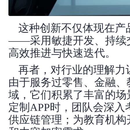
这种创新不仅体现在产
——采用敏捷开发、持续交
高效推进与快速迭代。
再者，对行业的理解力
由于服务过零售、金融、
域，它们积累了丰富的场
定制APP时，团队会深
供应链管理；为教育机构