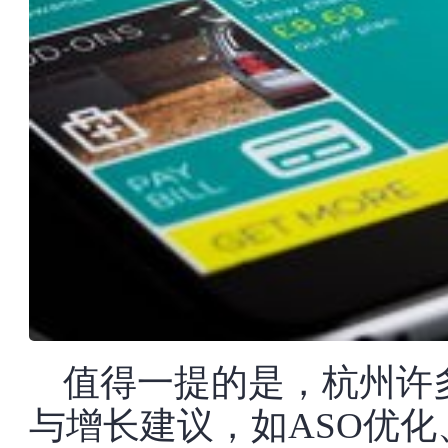
值得一提的是，杭州许
与增长建议，如ASO优