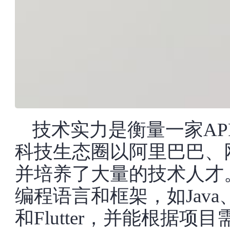
技术实力是衡量一家A
科技生态圈以阿里巴巴、
并培养了大量的技术人才
编程语言和框架，如Java、Swif
和Flutter，并能根据