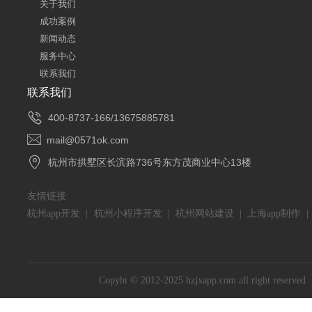
关于我们
成功案例
新闻动态
服务中心
联系我们
联系我们

400-8737-166/13675885781

mail@0571ok.com

杭州市拱墅区长滨路736号东方茂商业中心13楼
友情链接
杭州app开发
|
杭州小程序开发
|
杭州网站建设
|
上海app制作
Copyht © 2012-2025 hzjxapp.com all right reserved