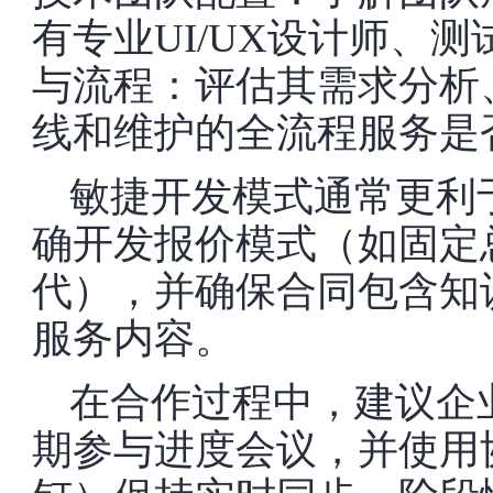
有专业UI/UX设计师、
与流程：评估其需求分析
线和维护的全流程服务是
敏捷开发模式通常更利
确开发报价模式（如固定
代），并确保合同包含知
服务内容。
在合作过程中，建议企
期参与进度会议，并使用协作工