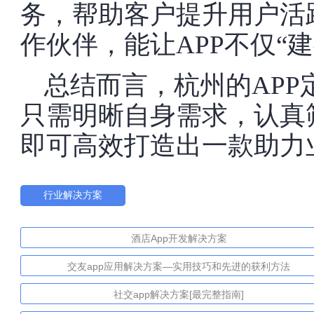
务，帮助客户提升用户活
作伙伴，能让APP不仅“建
总结而言，杭州的AP
只需明晰自身需求，认真
即可高效打造出一款助力
行业解决方案
酒店App开发解决方案
交友app应用解决方案—实用技巧和先进的获利方法
社交app解决方案[最完整指南]