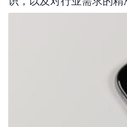
识，以及对行业需求的精