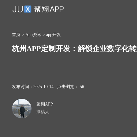
首页
>
App资讯
>
app开发
杭州APP定制开发：解锁企业数字化
发布时间：2025-10-14 点击浏览： 56
聚翔APP
撰稿人