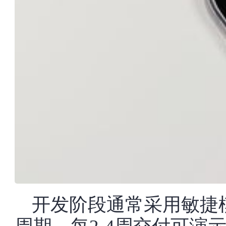
开发阶段通常采用敏捷