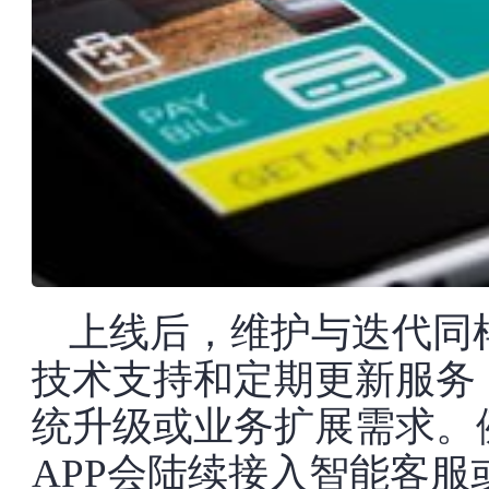
上线后，维护与迭代同
技术支持和定期更新服务
统升级或业务扩展需求。
APP会陆续接入智能客