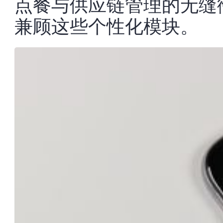
点餐与供应链管理的无缝
兼顾这些个性化模块。