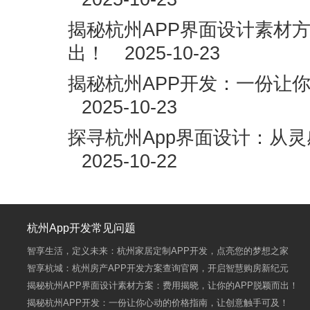
揭秘杭州APP界面设计素材
出！
2025-10-23
揭秘杭州APP开发：一份让
2025-10-23
探寻杭州App界面设计：从
2025-10-22
杭州App开发常见问题
智享生活，定义未来：杭州家居定制APP开发，点亮您的梦想之家
智享杭城：杭州房产APP开发方案查询官网，开启智慧购房新纪元
揭秘杭州APP界面设计素材方案：费用揭晓，让你的APP脱颖而出！
揭秘杭州APP开发：一份让你心动的价格指南，让创意触手可及！