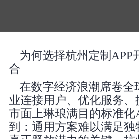
为何选择杭州定制AP
合
在数字经济浪潮席卷全
业连接用户、优化服务、
市面上琳琅满目的标准化
到：通用方案难以满足独