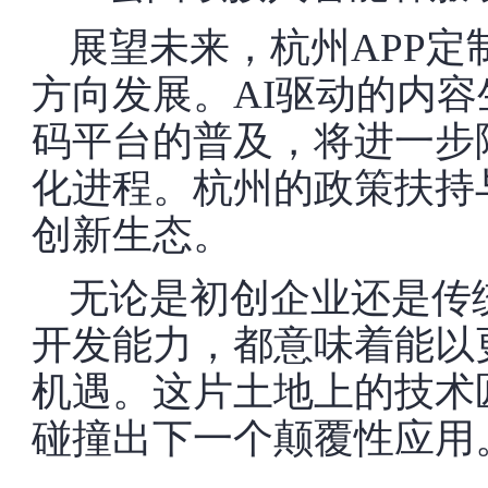
展望未来，杭州APP
方向发展。AI驱动的内
码平台的普及，将进一步
化进程。杭州的政策扶持
创新生态。
无论是初创企业还是传
开发能力，都意味着能以
机遇。这片土地上的技术
碰撞出下一个颠覆性应用