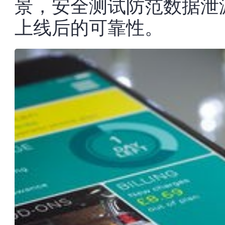
景，安全测试防范数据泄
上线后的可靠性。