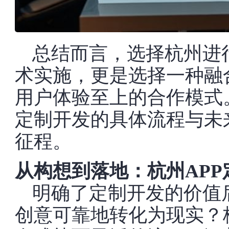
总结而言，选择杭州进
术实施，更是选择一种融
用户体验至上的合作模式
定制开发的具体流程与未
征程。
从构想到落地：杭州AP
明确了定制开发的价值
创意可靠地转化为现实？