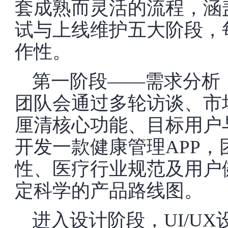
套成熟而灵活的流程，涵
试与上线维护五大阶段，
作性。
第一阶段——需求分析
团队会通过多轮访谈、市
厘清核心功能、目标用户
开发一款健康管理APP
性、医疗行业规范及用户
定科学的产品路线图。
进入设计阶段，UI/U