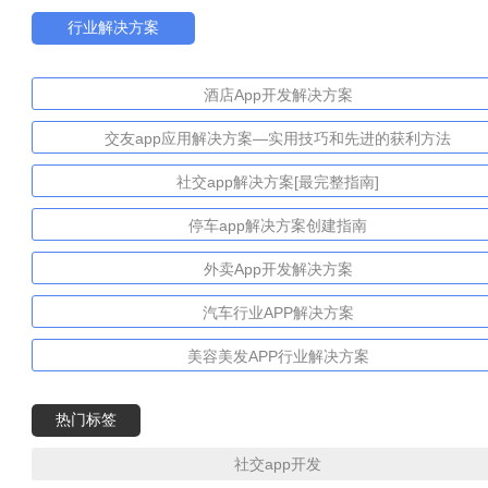
行业解决方案
酒店App开发解决方案
交友app应用解决方案—实用技巧和先进的获利方法
社交app解决方案[最完整指南]
停车app解决方案创建指南
外卖App开发解决方案
汽车行业APP解决方案
美容美发APP行业解决方案
热门标签
社交app开发