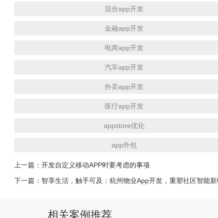
混合app开发
金融app开发
电商app开发
汽车app开发
外卖app开发
医疗app开发
appstore优化
app外包
上一篇：
开发自定义移动APP时要考虑的事项
下一篇：
智享生活，触手可及：杭州物业App开发，重塑社区智能
相关案例推荐