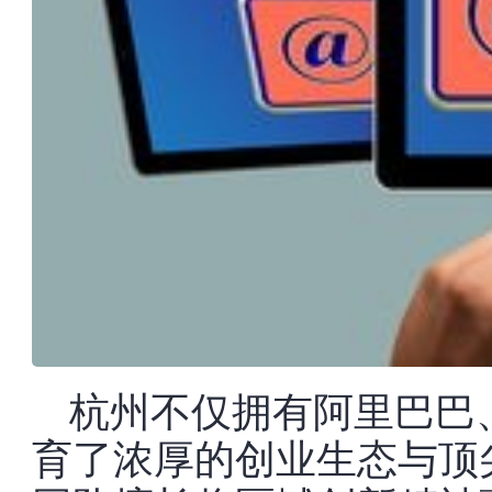
杭州不仅拥有阿里巴巴
育了浓厚的创业生态与顶