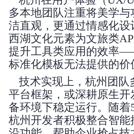
多本地团队注重将美学与
洁直观，更通过情感化设
西湖文化元素为文旅类A
提升工具类应用的效率—
标准化模板无法提供的价
技术实现上，杭州团队多采用Re
平台框架，或深耕原生开
备环境下稳定运行。随着5
杭州开发者积极整合智能
沿功能，帮助企业抢占技