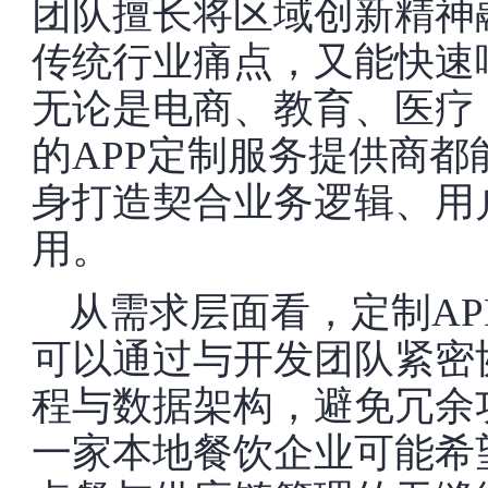
团队擅长将区域创新精神
传统行业痛点，又能快速
无论是电商、教育、医疗
的APP定制服务提供商
身打造契合业务逻辑、用
用。
从需求层面看，定制AP
可以通过与开发团队紧密
程与数据架构，避免冗余
一家本地餐饮企业可能希