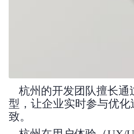
杭州的开发团队擅长通
型，让企业实时参与优化
致。
杭州在用户体验（UX/