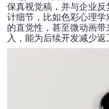
保真视觉稿，并与企业反
计细节，比如色彩心理学
的直觉性，甚至微动画带
入，能为后续开发减少返