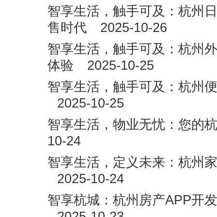
智享生活，触手可及：杭州日
售时代
2025-10-26
智享生活，触手可及：杭州外
体验
2025-10-25
智享生活，触手可及：杭州便
2025-10-25
智享生活，物业无忧：您的杭
10-24
智享生活，定义未来：杭州家
2025-10-24
智享杭城：杭州房产APP开
2025-10-23