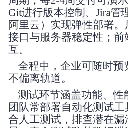
周期，每2-4周交付可演
Git进行版本控制、Jir
阿里云）实现弹性部署。
接口与服务器稳定性；前
互。
全程中，企业可随时预
不偏离轨道。
测试环节涵盖功能、性
团队常部署自动化测试工具，如
合人工测试，排查潜在漏