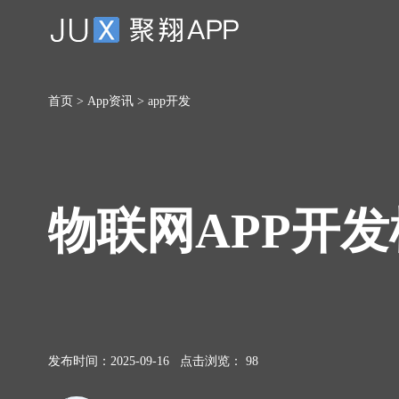
首页
>
App资讯
>
app开发
物联网APP开
发布时间：2025-09-16 点击浏览： 98