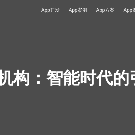
App开发
App案例
App方案
App
发机构：智能时代的