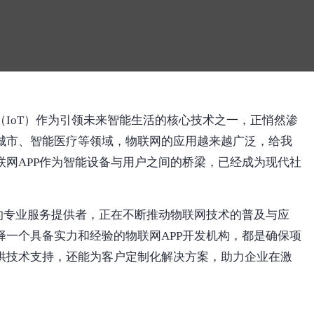
IoT）作为引领未来智能生活的核心技术之一，正悄然渗
城市、智能医疗等领域，物联网的应用越来越广泛，给我
联网APP作为智能设备与用户之间的桥梁，已经成为现代社
域的专业服务提供者，正在不断推动物联网技术的普及与应
择一个具备实力和经验的物联网APP开发机构，都是确保项
供技术支持，还能为客户定制化解决方案，助力企业在激