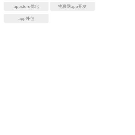
appstore优化
物联网app开发
app外包