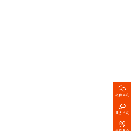

微信咨询

业务咨询

售后服务