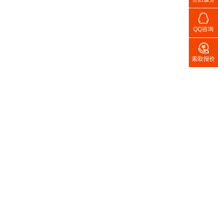

QQ咨询

索取报价