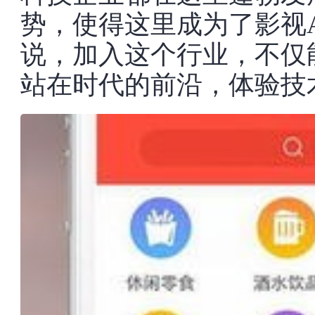
势，使得这里成为了影视
说，加入这个行业，不仅
站在时代的前沿，体验技