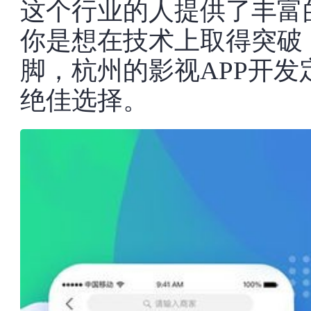
这个行业的人提供了丰富
你是想在技术上取得突破
脚，杭州的影视APP开
绝佳选择。