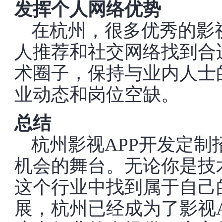
发挥个人网络优势
在杭州，很多优秀的影
人推荐和社交网络找到合
术圈子，保持与业内人士
业动态和岗位空缺。
总结
杭州影视APP开发定
机会的舞台。无论你是技
这个行业中找到属于自己
展，杭州已经成为了影视