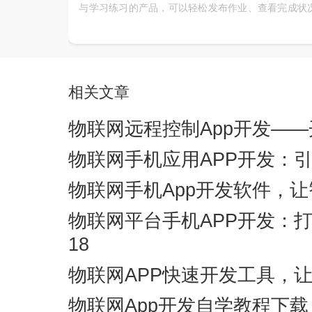
与学习练习的产品，可以轻松发布作业、查看完成状
提交作业情况、知识点同步练习和免费讲座，配合大
分析和个性化推荐，帮你查漏补缺巩固所学知识操
单、省时省力、功能强大、有效提高学习成绩。
相关文章
物联网远程控制App开发—
物联网手机应用APP开发：
物联网手机App开发软件，
物联网平台手机APP开发：
18
物联网APP快速开发工具，
物联网App开发自学教程下