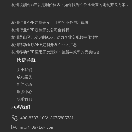
杭州视频App开发定制价格表：如何找到性价比最高的定制开发方案？
杭州行业APP定制开发，让您的业务与时俱进
杭州行业APP定制开发公司全解析
杭州萧山区开发定制App，助力企业实现数字化转型
杭州移动医疗APP定制开发企业大汇总
杭州移动APP应用开发定制：创新与效率的完美结合
快捷导航
关于我们
成功案例
新闻动态
服务中心
联系我们
联系我们

400-8737-166/13675885781

mail@0571ok.com