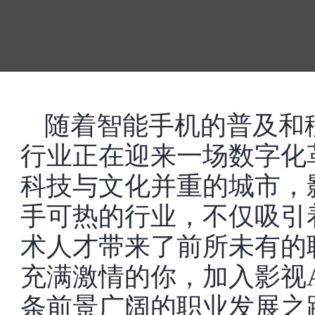
随着智能手机的普及和
行业正在迎来一场数字化
科技与文化并重的城市，
手可热的行业，不仅吸引
术人才带来了前所未有的
充满激情的你，加入影视
条前景广阔的职业发展之