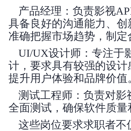
产品经理：负责影视A
具备良好的沟通能力、创
准确把握市场趋势，制定
UI/UX设计师：专注
计，要求具有较强的设计
提升用户体验和品牌价值
测试工程师：负责对影
全面测试，确保软件质量
这些岗位要求求职者不