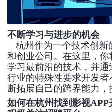
不断学习与进步的机会
杭州作为一个技术创新
和创业公司。在这里，你
学习最前沿的技术，并通
行业的特殊性要求开发者
断拓展自己的跨界能力，
如何在杭州找到影视APP