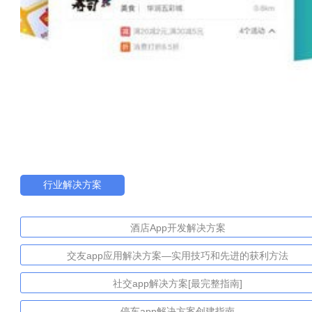
行业解决方案
酒店App开发解决方案
交友app应用解决方案—实用技巧和先进的获利方法
社交app解决方案[最完整指南]
停车app解决方案创建指南