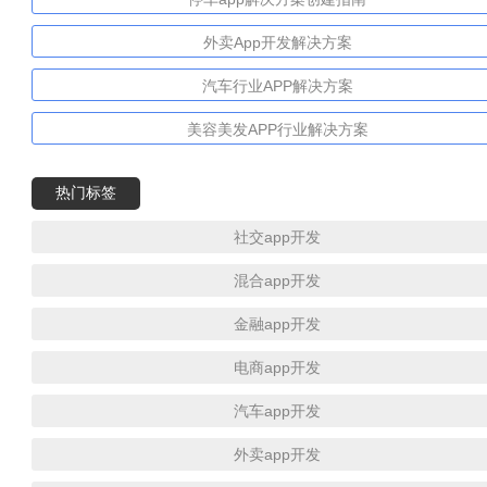
外卖App开发解决方案
汽车行业APP解决方案
美容美发APP行业解决方案
热门标签
社交app开发
混合app开发
金融app开发
电商app开发
汽车app开发
外卖app开发