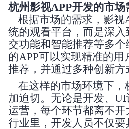
杭州影视APP开发的市场
根据市场的需求，影视
统的观看平台，而是深入
交功能和智能推荐等多个
的APP可以实现精准的
推荐，并通过多种创新方
在这样的市场环境下，
加迫切。无论是开发、U
运营，每个环节都离不开
行业里，开发人员不仅要