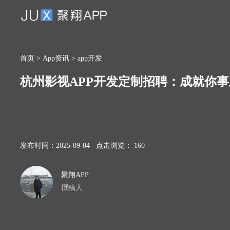
首页
>
App资讯
>
app开发
杭州影视APP开发定制招聘：成就你
发布时间：2025-09-04 点击浏览： 160
聚翔APP
撰稿人