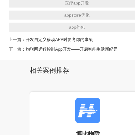
医疗app开发
appstore优化
app外包
上一篇：
开发自定义移动APP时要考虑的事项
下一篇：
物联网远程控制App开发——开启智能生活新纪元
相关案例推荐
博比物联