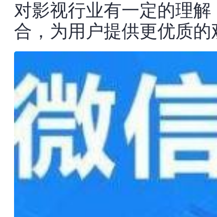
对影视行业有一定的理解
合，为用户提供更优质的