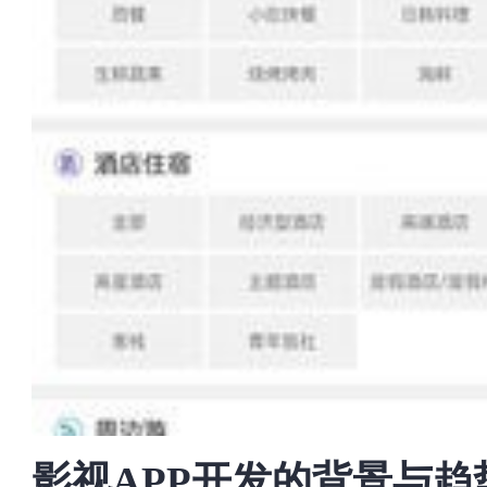
影视APP开发的背景与趋