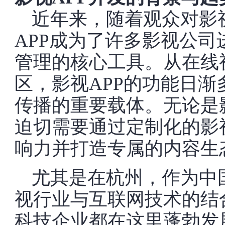
近年来，随着观众对影
APP成为了许多影视公
管理的核心工具。从在线
区，影视APP的功能日
传播的重要载体。无论是
迫切需要通过定制化的影
响力并打造专属的内容生
尤其是在杭州，作为中
视行业与互联网技术的结
科技企业都在这里蓬勃发