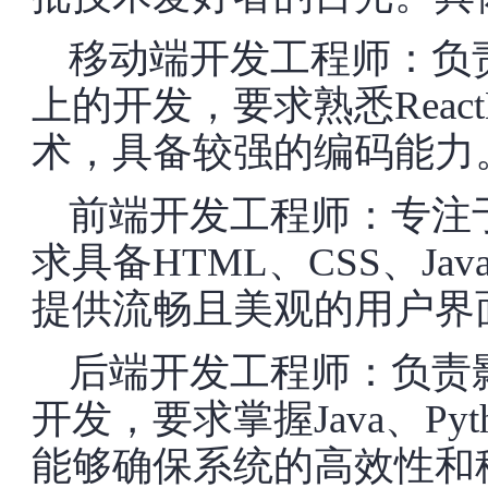
移动端开发工程师：负责影视
上的开发，要求熟悉ReactNa
术，具备较强的编码能力
前端开发工程师：专注
求具备HTML、CSS、Jav
提供流畅且美观的用户界
后端开发工程师：负责
开发，要求掌握Java、Pyt
能够确保系统的高效性和