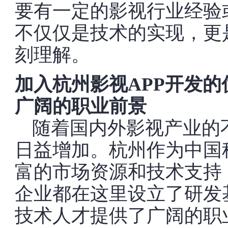
要有一定的影视行业经验
不仅仅是技术的实现，更
刻理解。
加入杭州影视APP开发的
广阔的职业前景
随着国内外影视产业的
日益增加。杭州作为中国
富的市场资源和技术支持
企业都在这里设立了研发
技术人才提供了广阔的职