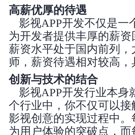
高薪优厚的待遇
影视APP开发不仅是
为开发者提供丰厚的薪资
薪资水平处于国内前列，
师，薪资待遇相对较高，
创新与技术的结合
影视APP开发行业本
个行业中，你不仅可以接
影视创意的实现过程中。
为用户体验的突破点，而