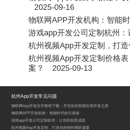
2025-09-16
物联网APP开发机构：智能
游戏app开发公司定制杭州
杭州视频App开发定制，打
杭州视频App开发定制价格
案？
2025-09-13
杭州App开发常见问题
物联网App开发自学教程下载：开启你的智能应用开发之路
物联网APP开发机构：智能时代的引领者
游戏app开发公司定制杭州：让你的创意成真
杭州视频App开发定制，打造你的独特视听盛宴