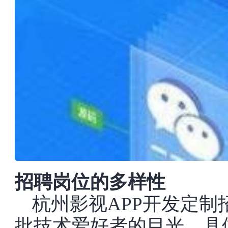
招聘岗位的多样性
杭州影视APP开发定
批技术爱好者的目光。具