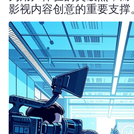
影视内容创意的重要支撑