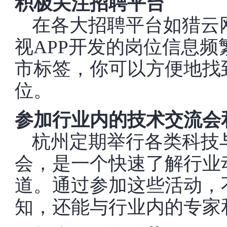
积极关注招聘平台
在各大招聘平台如猎云网
视APP开发的岗位信息
市标签，你可以方便地找
位。
参加行业内的技术交流会
杭州定期举行各类科技
会，是一个快速了解行业
道。通过参加这些活动，
知，还能与行业内的专家