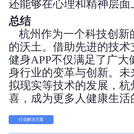
还能够在心理和精神层面
总结
杭州作为一个科技创新
的沃土。借助先进的技术
健身APP不仅满足了广
身行业的变革与创新。未
拟现实等技术的发展，杭
喜，成为更多人健康生活
行业解决方案