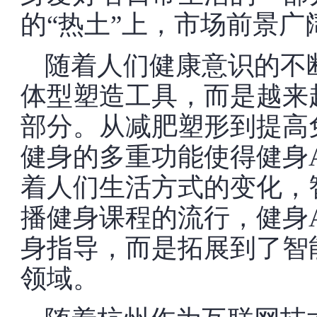
的“热土”上，市场前景
随着人们健康意识的不
体型塑造工具，而是越来
部分。从减肥塑形到提高
健身的多重功能使得健身
着人们生活方式的变化，
播健身课程的流行，健身
身指导，而是拓展到了智
领域。