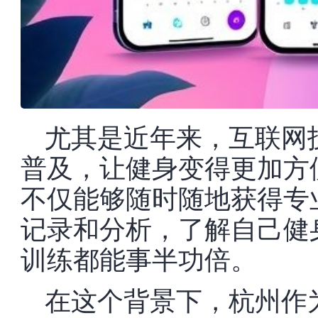
尤其是近年来，互联网
普及，让健身变得更加方
不仅能够随时随地获得专
记录和分析，了解自己健
训练都能事半功倍。
在这个背景下，杭州作