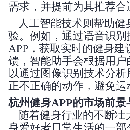
需求，并提前为其推荐合
人工智能技术则帮助健
验。例如，通过语音识别
APP，获取实时的健身
馈，智能助手会根据用户
以通过图像识别技术分析
正不正确的动作，避免运
杭州健身APP的市场前景
随着健身行业的不断壮
身爱好者日常生活的一部