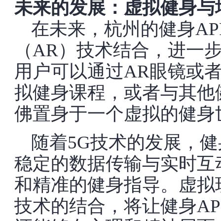
未来的发展：虚拟健身与
在未来，杭州的健身A
（AR）技术结合，进一
用户可以通过AR眼镜或
拟健身课程，或者与其他
佛置身于一个虚拟的健身
随着5G技术的发展，健
稳定的数据传输与实时互
和精准的健身指导。虚拟
技术的结合，将让健身A