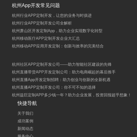
杭州App开发常见问题
杭州行业APP定制开发，让您的业务与时俱进
杭州行业APP定制开发公司全解析
杭州萧山区开发定制App，助力企业实现数字化转型
杭州移动医疗APP定制开发企业大汇总
杭州移动APP应用开发定制：创新与效率的完美结合
杭州社区APP定制开发公司——助力智能社区建设的先锋
杭州直播带货APP开发定制公司：助力电商崛起的幕后推手
杭州直播App开发定制招聘：助力创业与创新的全新机遇
杭州直播APP定制开发公司：你不可不知的选择
杭州益巨定制APP多少钱一年？助力企业发展，投资回报超乎想象！
快捷导航
关于我们
成功案例
新闻动态
服务中心