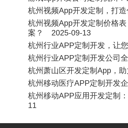
杭州视频App开发定制，打
杭州视频App开发定制价格
案？
2025-09-13
杭州行业APP定制开发，让
杭州行业APP定制开发公司
杭州萧山区开发定制App，
杭州移动医疗APP定制开发
杭州移动APP应用开发定制
11