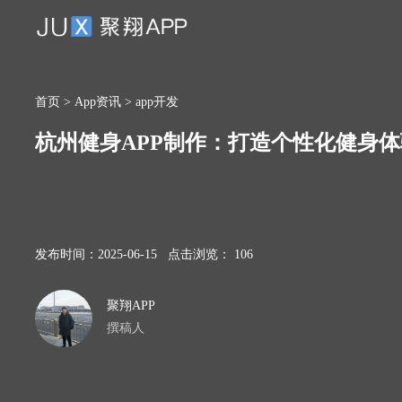
首页
>
App资讯
>
app开发
杭州健身APP制作：打造个性化健身
发布时间：2025-06-15 点击浏览： 106
聚翔APP
撰稿人