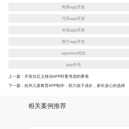
电商app开发
汽车app开发
外卖app开发
医疗app开发
appstore优化
app外包
上一篇：
开发自定义移动APP时要考虑的事项
下一篇：
杭州儿童教育APP制作：助力孩子成长，家长放心的选择
相关案例推荐