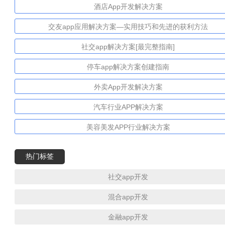
酒店App开发解决方案
交友app应用解决方案—实用技巧和先进的获利方法
社交app解决方案[最完整指南]
停车app解决方案创建指南
外卖App开发解决方案
汽车行业APP解决方案
美容美发APP行业解决方案
热门标签
社交app开发
混合app开发
金融app开发