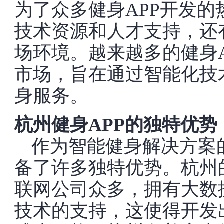
为了众多健身APP开发
技术资源和人才支持，还
场环境。越来越多的健身
市场，旨在通过智能化技
身服务。
杭州健身APP的独特优势
作为智能健身解决方案
备了许多独特优势。杭州
联网公司众多，拥有大数
技术的支持，这使得开发