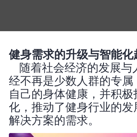
健身需求的升级与智能化
随着社会经济的发展与
经不再是少数人群的专属
自己的身体健康，并积极
化，推动了健身行业的发
解决方案的需求。