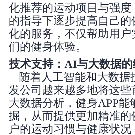
化推荐的运动项目与强度
的指导下逐步提高自己的
化的服务，不仅帮助用户
们的健身体验。
技术支持：AI与大数据的
随着人工智能和大数据
发公司越来越多地将这些
大数据分析，健身APP
掘，从而提供更加精准的
户的运动习惯与健康状况