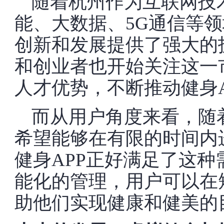
随着杭州作为互联网技
能、大数据、5G通信等领
创新和发展提供了强大的
和创业者也开始关注这一
人才优势，不断推动健身
而从用户角度来看，随
希望能够在有限的时间内
健身APP正好满足了这
能化的管理，用户可以在
助他们实现健康和健美的