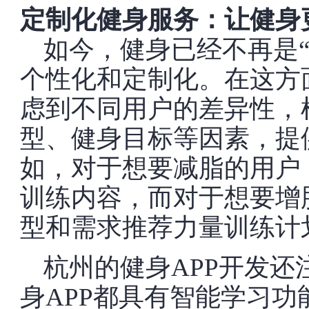
定制化健身服务：让健身
如今，健身已经不再是
个性化和定制化。在这方
虑到不同用户的差异性，
型、健身目标等因素，提
如，对于想要减脂的用户
训练内容，而对于想要增
型和需求推荐力量训练计
杭州的健身APP开发
身APP都具有智能学习