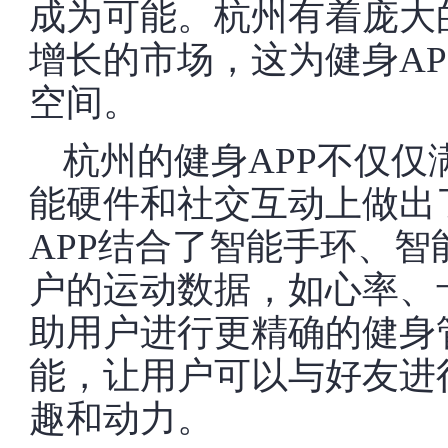
成为可能。杭州有着庞大
增长的市场，这为健身A
空间。
杭州的健身APP不仅
能硬件和社交互动上做出
APP结合了智能手环、
户的运动数据，如心率、
助用户进行更精确的健身
能，让用户可以与好友进
趣和动力。