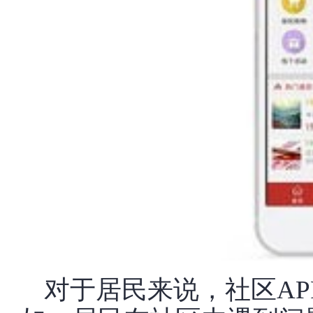
对于居民来说，社区A