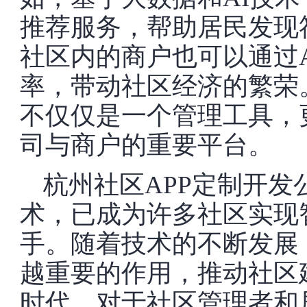
推荐服务，帮助居民发现
社区内的商户也可以通过
率，带动社区经济的繁荣
不仅仅是一个管理工具，
司与商户的重要平台。
杭州社区APP定制开
术，已成为许多社区实现
手。随着技术的不断发展
越重要的作用，推动社区
时代。对于社区管理者和