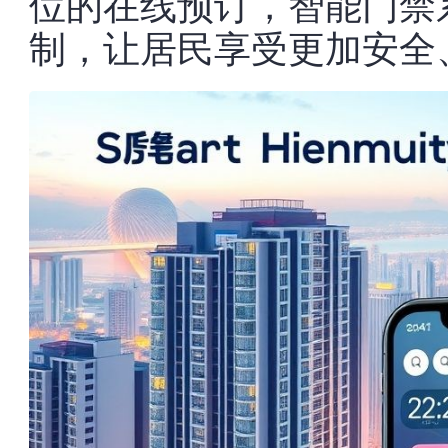
位的在线预订，智能门禁
制，让居民享受更加安全