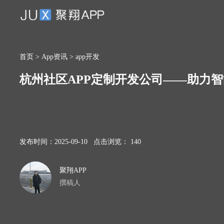
首页
>
App资讯
>
app开发
杭州社区APP定制开发公司——助力
发布时间：2025-09-10 点击浏览： 140
聚翔APP
撰稿人