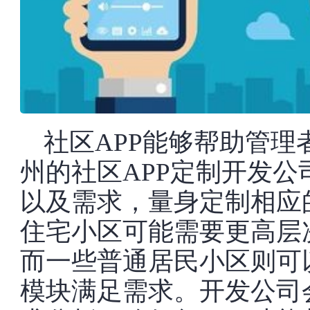
社区APP能够帮助管
州的社区APP定制开发
以及需求，量身定制相应
住宅小区可能需要更高层
而一些普通居民小区则可
模块满足需求。开发公司