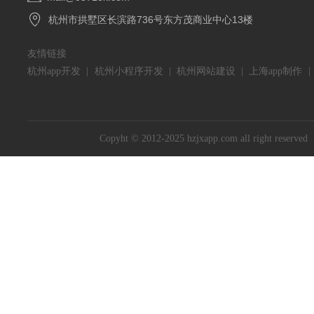

杭州市拱墅区长滨路736号东方茂商业中心13楼
友情链接
杭州app开发
|
杭州小程序开发
|
杭州网站建设
|
上海app制作
Copyht © 2012-2025 hzjxapp.com all right reserved