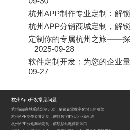
09-30
杭州APP制作专业定制：解
杭州APP分销商城定制，解
定制你的专属杭州之旅——探
2025-09-28
软件定制开发：为您的企业
09-27
杭州App开发常见问题
杭州app商城系统定制开发：解锁企业数字化增长新引擎
杭州APP制作专业定制：解锁数字时代商业新机遇
杭州APP分销商城定制，解锁移动电商新风口