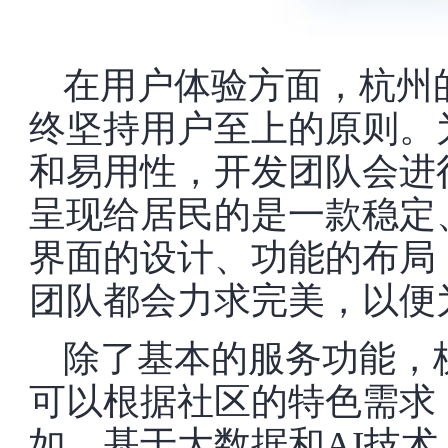
在用户体验方面，杭州
终坚持用户至上的原则。
和易用性，开发团队会进
呈现给居民的是一款稳定
界面的设计、功能的布局
团队都会力求完美，以便
除了基本的服务功能，
可以根据社区的特色需求
如，基于大数据和AI技术