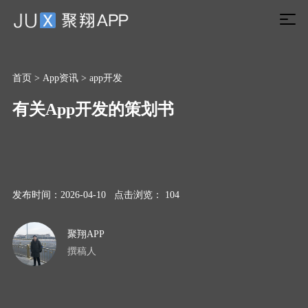
首页
>
App资讯
>
app开发
有关App开发的策划书
发布时间：2026-04-10 点击浏览： 104
聚翔APP
撰稿人