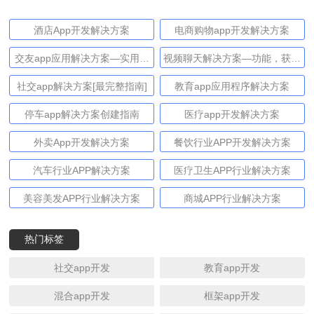
酒店App开发解决方案
电商购物app开发解决方案
交友app应用解决方案—实用技
视频聊天解决方案—功能，获利
巧和先进的获利方法
和技术
社交app解决方案[最完整指南]
教育app应用程序解决方案
停车app解决方案创建指南
医疗app开发解决方案
外卖App开发解决方案
餐饮行业APP开发解决方案
汽车行业APP解决方案
医疗卫生APP行业解决方案
美容美发APP行业解决方案
商城APP行业解决方案
热门标签
社交app开发
教育app开发
混合app开发
框架app开发