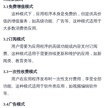
3.1免费增值模式
这种模式下，应用程序本身是免费的，但提供高价
值的增值服务，如高级功能、广告等。这种模式适用于
大多数消费类应用。
3.2订阅模式
用户需要为应用程序的高级功能或内容支付订阅
费。这种模式适用于需要持续更新和维护的应用，如新
闻类、教育类等。
3.3一次性收费模式
用户在应用程序发布时一次性支付费用，享受全部
功能。这种模式适用于软件类应用，如视频编辑软件
等。
3.4广告模式