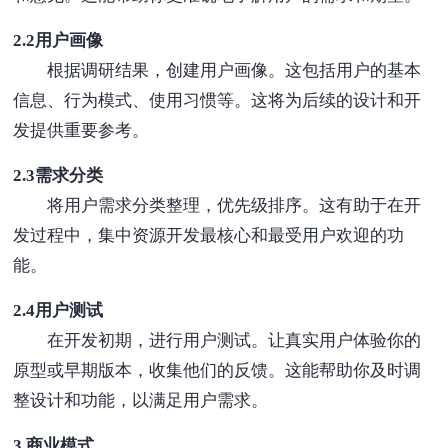
2.2用户画像
根据调研结果，创建用户画像。这包括用户的基本
信息、行为模式、使用习惯等。这将为后续的设计和开
发提供重要参考。
2.3需求分类
将用户需求分类整理，优先级排序。这有助于在开
发过程中，集中资源开发最核心和最受用户欢迎的功
能。
2.4用户测试
在开发初期，进行用户测试。让真实用户体验你的
原型或早期版本，收集他们的反馈。这能帮助你及时调
整设计和功能，以满足用户需求。
3.商业模式