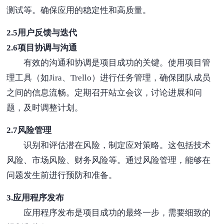
测试等。确保应用的稳定性和高质量。
2.5用户反馈与迭代
2.6项目协调与沟通
有效的沟通和协调是项目成功的关键。使用项目管
理工具（如Jira、Trello）进行任务管理，确保团队成员
之间的信息流畅。定期召开站立会议，讨论进展和问
题，及时调整计划。
2.7风险管理
识别和评估潜在风险，制定应对策略。这包括技术
风险、市场风险、财务风险等。通过风险管理，能够在
问题发生前进行预防和准备。
3.应用程序发布
应用程序发布是项目成功的最终一步，需要细致的