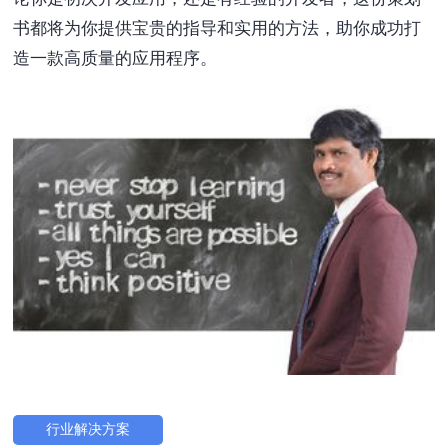
书都将为你提供宝贵的指导和实用的方法，助你成功打
造一款高质量的应用程序。
行业解决方案