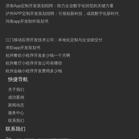
济南App定制开发策划招聘：助力企业数字化转型的关键力量
泸州APP定制开发策划招聘：引领创新科技，成就数字化新时代
河南app开发制作策划书
江门移动应用开发技术公司：本地化定制与企业级交付
求职app开发策划书
杭州餐饮小程序开发多少钱一个月啊
杭州餐厅小程序开发公司有哪些
杭州金融小程序开发费用多少钱
快捷导航
关于我们
成功案例
新闻动态
服务中心
联系我们
联系我们