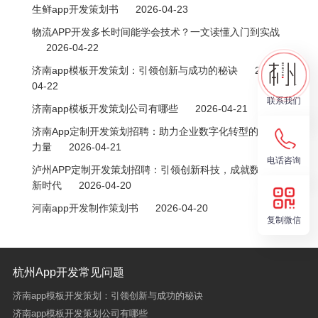
生鲜app开发策划书
2026-04-23
物流APP开发多长时间能学会技术？一文读懂入门到实战
2026-04-22
济南app模板开发策划：引领创新与成功的秘诀
2026-
04-22
联系我们
济南app模板开发策划公司有哪些
2026-04-21
济南App定制开发策划招聘：助力企业数字化转型的关键
力量
2026-04-21
电话咨询
泸州APP定制开发策划招聘：引领创新科技，成就数字化
新时代
2026-04-20
河南app开发制作策划书
2026-04-20
复制微信
杭州App开发常见问题
济南app模板开发策划：引领创新与成功的秘诀
济南app模板开发策划公司有哪些