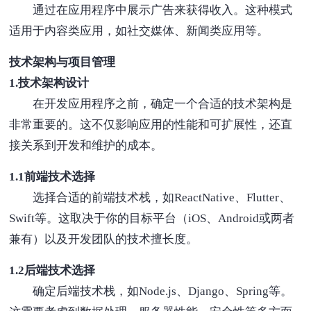
通过在应用程序中展示广告来获得收入。这种模式
适用于内容类应用，如社交媒体、新闻类应用等。
技术架构与项目管理
1.技术架构设计
在开发应用程序之前，确定一个合适的技术架构是
非常重要的。这不仅影响应用的性能和可扩展性，还直
接关系到开发和维护的成本。
1.1前端技术选择
选择合适的前端技术栈，如ReactNative、Flutter、
Swift等。这取决于你的目标平台（iOS、Android或两者
兼有）以及开发团队的技术擅长度。
1.2后端技术选择
确定后端技术栈，如Node.js、Django、Spring等。