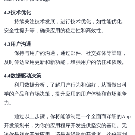
4.2技术优化
持续关注技术发展，进行技术优化，如性能优化、
安全性提升等，确保应用的稳定性和高效性。
4.3用户沟通
保持与用户的沟通，通过邮件、社交媒体等渠道，
及时传达应用更新和新功能，增强用户的信任和依赖。
4.4数据驱动决策
利用数据分析，了解用户行为和偏好，从而做出科
学的产品和市场决策，提升应用的用户体验和市场竞争
力。
通过以上步骤，你将能够制定一个全面而详细的App
开发策划书，为你的应用程序开发提供坚实的基础。无
论你是初次开发应用，还是有经验的开发者，这份策划