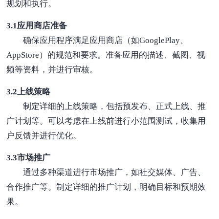
规划和执行。
3.1应用商店准备
确保应用程序满足应用商店（如GooglePlay、
AppStore）的规范和要求。准备应用的描述、截图、视
频等资料，并进行审核。
3.2上线策略
制定详细的上线策略，包括预发布、正式上线、推
广计划等。可以考虑在上线前进行小范围测试，收集用
户反馈并进行优化。
3.3市场推广
通过多种渠道进行市场推广，如社交媒体、广告、
合作推广等。制定详细的推广计划，明确目标和预期效
果。