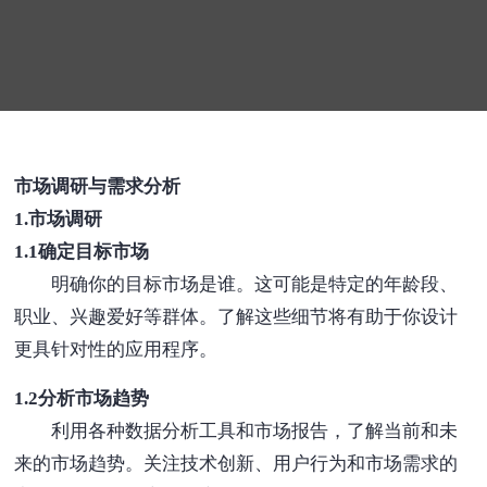
市场调研与需求分析
1.市场调研
1.1确定目标市场
明确你的目标市场是谁。这可能是特定的年龄段、
职业、兴趣爱好等群体。了解这些细节将有助于你设计
更具针对性的应用程序。
1.2分析市场趋势
利用各种数据分析工具和市场报告，了解当前和未
来的市场趋势。关注技术创新、用户行为和市场需求的