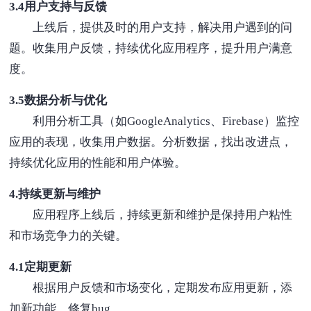
3.4用户支持与反馈
上线后，提供及时的用户支持，解决用户遇到的问
题。收集用户反馈，持续优化应用程序，提升用户满意
度。
3.5数据分析与优化
利用分析工具（如GoogleAnalytics、Firebase）监控
应用的表现，收集用户数据。分析数据，找出改进点，
持续优化应用的性能和用户体验。
4.持续更新与维护
应用程序上线后，持续更新和维护是保持用户粘性
和市场竞争力的关键。
4.1定期更新
根据用户反馈和市场变化，定期发布应用更新，添
加新功能，修复bug。