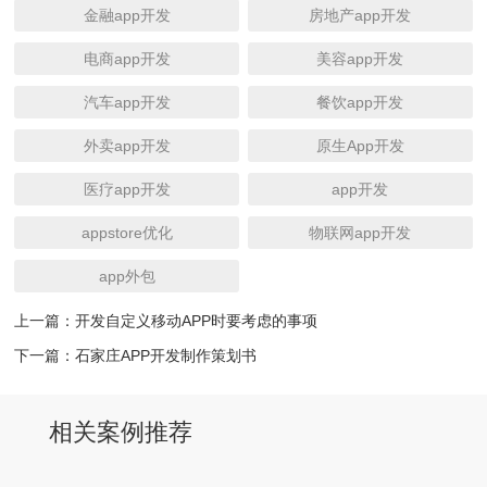
金融app开发
房地产app开发
电商app开发
美容app开发
汽车app开发
餐饮app开发
外卖app开发
原生App开发
医疗app开发
app开发
appstore优化
物联网app开发
app外包
上一篇：
开发自定义移动APP时要考虑的事项
下一篇：
石家庄APP开发制作策划书
相关案例推荐