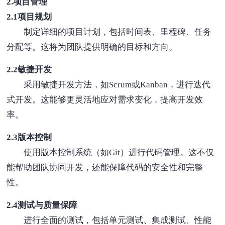
2.项目管理
2.1项目规划
制定详细的项目计划，包括时间表、里程碑、任务
分配等。这将为团队提供明确的目标和方向。
2.2敏捷开发
采用敏捷开发方法，如Scrum或Kanban，进行迭代
式开发。这能够更灵活地应对需求变化，提高开发效
率。
2.3版本控制
使用版本控制系统（如Git）进行代码管理。这不仅
能帮助团队协同开发，还能保障代码的安全性和完整
性。
2.4测试与质量保障
进行全面的测试，包括单元测试、集成测试、性能