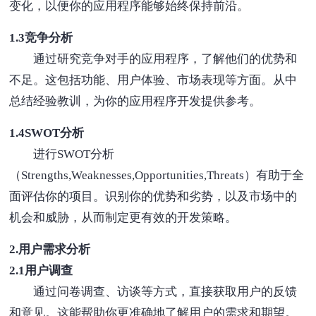
变化，以便你的应用程序能够始终保持前沿。
1.3竞争分析
通过研究竞争对手的应用程序，了解他们的优势和
不足。这包括功能、用户体验、市场表现等方面。从中
总结经验教训，为你的应用程序开发提供参考。
1.4SWOT分析
进行SWOT分析
（Strengths,Weaknesses,Opportunities,Threats）有助于全
面评估你的项目。识别你的优势和劣势，以及市场中的
机会和威胁，从而制定更有效的开发策略。
2.用户需求分析
2.1用户调查
通过问卷调查、访谈等方式，直接获取用户的反馈
和意见。这能帮助你更准确地了解用户的需求和期望。