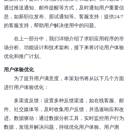
通过推送通知、邮件提醒等方式，及时通知用户重要信
息，如新职位发布、面试通知等。客服支持：提供24/7
的客服支持，帮助用户解决使用中的问题。
在上一部分中，我们详细介绍了求职应用程序的市
场分析、功能设计和技术架构，接下来将讨论用户体验
优化和推广计划。
用户体验优化
为了提升用户满意度，本策划书将从以下几个方面
进行用户体验优化：
多渠道反馈：设置多种反馈渠道，如在线客服、邮
件、社交媒体等，及时收集用户反馈，并迅速响应和改
进。数据驱动：通过数据分析工具，实时监控用户行为
数据，发现并解决问题，持续优化用户体验。用户测