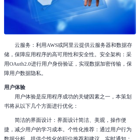
云服务：利用AWS或阿里云提供云服务器和数据存
储，保障应用程序的高可用性和安全性。安全架构：采
用OAuth2.0进行用户身份验证，实现数据加密传输，保
障用户数据隐私。
用户体验
用户体验是应用程序成功的关键因素之一，本策划
书将从以下几个方面进行优化：
简洁的界面设计：界面设计简洁、美观，操作便
捷，减少用户的学习成本。个性化推荐：通过用户行为
数据分析，提供个性化的职位推荐和建议。实时通知：