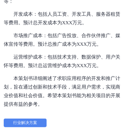
等：
开发成本：包括人员工资、开发工具、服务器租赁
等费用。预计总开发成本为XXX万元。
市场推广成本：包括广告投放、合作伙伴推广、媒
体宣传等费用。预计总推广成本为XXX万元。
运营维护成本：包括技术支持、数据保护、用户关
怀等费用。预计总运营维护成本为XXX万元。
本策划书详细阐述了求职应用程序的开发和推广计
划，旨在通过创新和技术手段，满足用户需求，实现商
业价值和社会价值。希望本策划书能为相关项目的开展
提供有益的参考。
行业解决方案