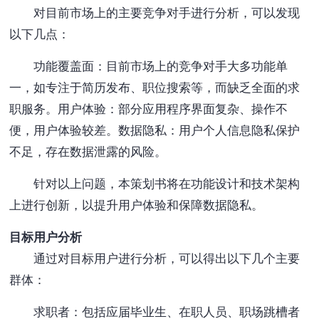
对目前市场上的主要竞争对手进行分析，可以发现
以下几点：
功能覆盖面：目前市场上的竞争对手大多功能单
一，如专注于简历发布、职位搜索等，而缺乏全面的求
职服务。用户体验：部分应用程序界面复杂、操作不
便，用户体验较差。数据隐私：用户个人信息隐私保护
不足，存在数据泄露的风险。
针对以上问题，本策划书将在功能设计和技术架构
上进行创新，以提升用户体验和保障数据隐私。
目标用户分析
通过对目标用户进行分析，可以得出以下几个主要
群体：
求职者：包括应届毕业生、在职人员、职场跳槽者