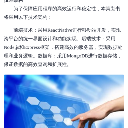
技术架构
为了保障应用程序的高效运行和稳定性，本策划书
将采用以下技术架构：
前端技术：采用ReactNative进行移动端开发，实现
跨平台的统一界面设计和功能实现。后端技术：采用
Node.js和Express框架，搭建高效的服务器，实现数据处
理和业务逻辑。数据库：采用MongoDB进行数据存储，
保证数据的高效查询和扩展性。