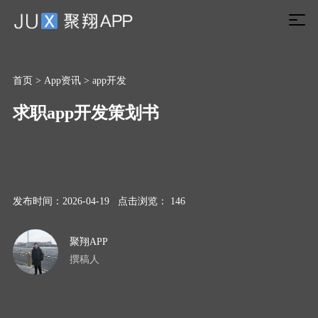
首页
>
App资讯
>
app开发
求职app开发策划书
发布时间：2026-04-19 点击浏览： 146
聚翔APP
撰稿人