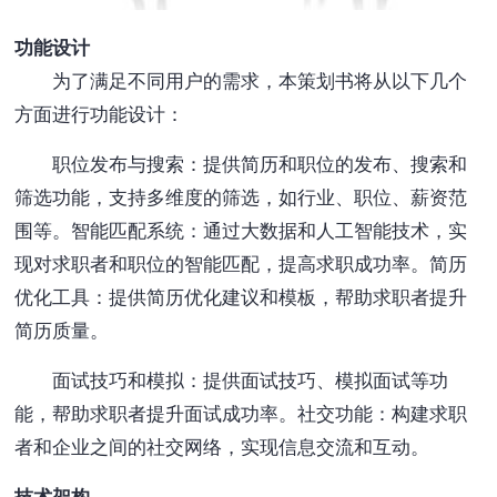
功能设计
为了满足不同用户的需求，本策划书将从以下几个
方面进行功能设计：
职位发布与搜索：提供简历和职位的发布、搜索和
筛选功能，支持多维度的筛选，如行业、职位、薪资范
围等。智能匹配系统：通过大数据和人工智能技术，实
现对求职者和职位的智能匹配，提高求职成功率。简历
优化工具：提供简历优化建议和模板，帮助求职者提升
简历质量。
面试技巧和模拟：提供面试技巧、模拟面试等功
能，帮助求职者提升面试成功率。社交功能：构建求职
者和企业之间的社交网络，实现信息交流和互动。