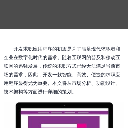
开发求职应用程序的初衷是为了满足现代求职者和
企业在数字化时代的需求。随着互联网的普及和移动互
联网的迅猛发展，传统的求职方式已经无法满足当前市
场的需求，因此，开发一款智能、高效、便捷的求职应
用程序显得尤为重要。本文将从市场分析、功能设计、
技术架构等方面进行详细的策划。