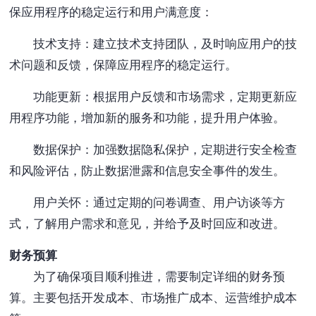
保应用程序的稳定运行和用户满意度：
技术支持：建立技术支持团队，及时响应用户的技
术问题和反馈，保障应用程序的稳定运行。
功能更新：根据用户反馈和市场需求，定期更新应
用程序功能，增加新的服务和功能，提升用户体验。
数据保护：加强数据隐私保护，定期进行安全检查
和风险评估，防止数据泄露和信息安全事件的发生。
用户关怀：通过定期的问卷调查、用户访谈等方
式，了解用户需求和意见，并给予及时回应和改进。
财务预算
为了确保项目顺利推进，需要制定详细的财务预
算。主要包括开发成本、市场推广成本、运营维护成本