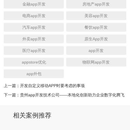
金融app开发
房地产app开发
电商app开发
美容app开发
汽车app开发
餐饮app开发
外卖app开发
原生App开发
医疗app开发
app开发
appstore优化
物联网app开发
app外包
上一篇：
开发自定义移动APP时要考虑的事项
下一篇：
贵州app开发技术公司——本地化创新助力企业数字化腾飞
相关案例推荐