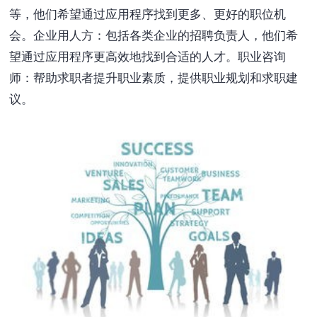
等，他们希望通过应用程序找到更多、更好的职位机
会。企业用人方：包括各类企业的招聘负责人，他们希
望通过应用程序更高效地找到合适的人才。职业咨询
师：帮助求职者提升职业素质，提供职业规划和求职建
议。