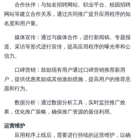
合作伙伴：与知名招聘网站、职业平台、校园招聘
网站等建立合作关系，通过共同推广提升应用程序的知
名度和用户量。
媒体宣传：通过与媒体合作，进行新闻稿、专题报
道、采访等形式进行宣传，提高应用程序的曝光率和公
信力。
口碑营销：鼓励现有用户通过口碑营销推荐新用
户，提供优惠奖励或其他激励措施，提高用户的推荐意
愿和行为。
数据分析：通过数据分析工具，实时监控推广效
果，优化推广策略，确保推广资源的最佳利用。
运营维护
应用程序上线后，需要进行持续的运营维护，以确