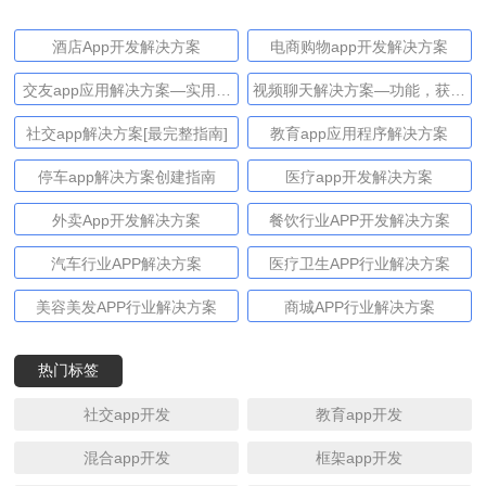
酒店App开发解决方案
电商购物app开发解决方案
交友app应用解决方案—实用技
视频聊天解决方案—功能，获利
巧和先进的获利方法
和技术
社交app解决方案[最完整指南]
教育app应用程序解决方案
停车app解决方案创建指南
医疗app开发解决方案
外卖App开发解决方案
餐饮行业APP开发解决方案
汽车行业APP解决方案
医疗卫生APP行业解决方案
美容美发APP行业解决方案
商城APP行业解决方案
热门标签
社交app开发
教育app开发
混合app开发
框架app开发