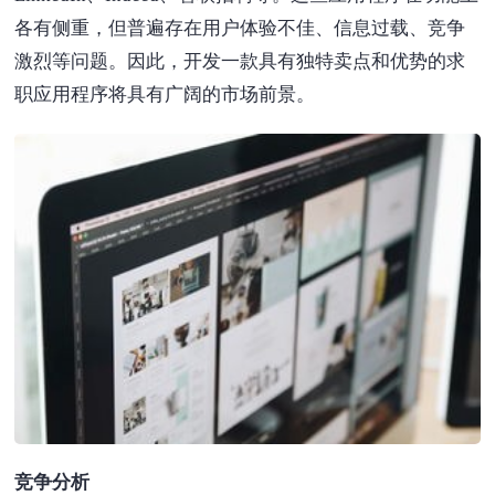
各有侧重，但普遍存在用户体验不佳、信息过载、竞争
激烈等问题。因此，开发一款具有独特卖点和优势的求
职应用程序将具有广阔的市场前景。
竞争分析