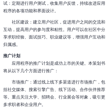
试：定期进行用户测试，收集用户反馈，持续改进应用
程序的各项功能和界面设计。
社区建设：建立用户社区，促进用户之间的交流和
互动，提高用户的参与度和粘性。用户可以在社区中分
享求职经验、面试技巧、职业建议等，增强用户互动和
归属感。
推广计划
应用程序的推广计划是成功上市的关键。本策划书
将从以下几个方面进行推广：
市场推广：通过线上线下多渠道进行市场推广，包
括社交媒体、搜索引擎广告、线下活动、合作伙伴推荐
等。重点关注大学、招聘会、行业展会等对象，吸引更
多求职者和企业用户。