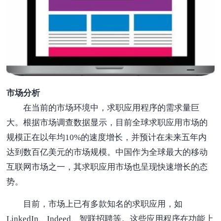
市场分析
在当前的市场环境中，求职应用程序的需求量巨
大。根据市场调查数据显示，目前全球求职应用市场的
规模正在以年均10%的速度增长，并预计在未来五年内
达到数百亿美元的市场规模。中国作为全球最大的移动
互联网市场之一，其求职应用市场也呈现快速增长的态
势。
目前，市场上已有多款知名的求职应用，如
LinkedIn、Indeed、智联招聘等。这些应用程序在功能上