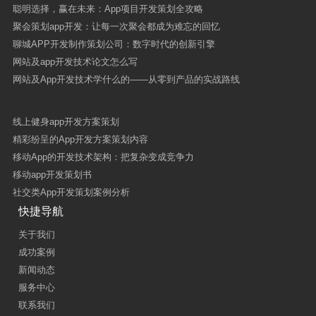
聪明选择，赢在未来：App项目开发策划全攻略
聚会策划app开发：让每一次聚会都成为难忘的回忆
聊城APP开发制作策划公司：数字时代的创新引擎
网站及app开发技术论文怎么写
网站及App开发技术学什么的——从零到产品的实战路线
线上健身app开发方案策划
精彩纷呈的App开发方案策划内容
移动App的开发技术架构：把复杂变成竞争力
移动app开发策划书
社交类App开发策划案例分析
快捷导航
关于我们
成功案例
新闻动态
服务中心
联系我们