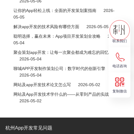
2026-05-06
让你的App轻松上线：全面的开发策划案指南
2026-
05-05
解决app开发的技术风险有哪些方面
2026-05-05
聪明选择，赢在未来：App项目开发策划全攻略
2026-
联系我们
05-04
聚会策划app开发：让每一次聚会都成为难忘的回忆
2026-05-04
电话咨询
聊城APP开发制作策划公司：数字时代的创新引擎
2026-05-04
网站及app开发技术论文怎么写
2026-05-02
复制微信
网站及App开发技术学什么的——从零到产品的实战路线
2026-05-02
杭州App开发常见问题