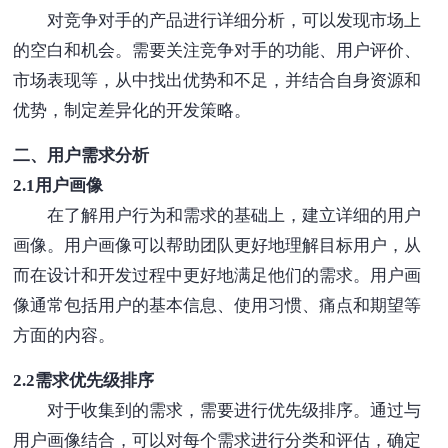
对竞争对手的产品进行详细分析，可以发现市场上
的空白和机会。需要关注竞争对手的功能、用户评价、
市场表现等，从中找出优势和不足，并结合自身资源和
优势，制定差异化的开发策略。
二、用户需求分析
2.1用户画像
在了解用户行为和需求的基础上，建立详细的用户
画像。用户画像可以帮助团队更好地理解目标用户，从
而在设计和开发过程中更好地满足他们的需求。用户画
像通常包括用户的基本信息、使用习惯、痛点和期望等
方面的内容。
2.2需求优先级排序
对于收集到的需求，需要进行优先级排序。通过与
用户画像结合，可以对每个需求进行分类和评估，确定