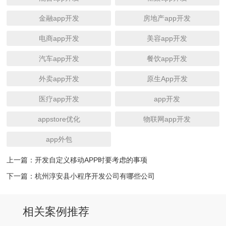
金融app开发
房地产app开发
电商app开发
美容app开发
汽车app开发
餐饮app开发
外卖app开发
原生App开发
医疗app开发
app开发
appstore优化
物联网app开发
app外包
上一篇：
开发自定义移动APP时要考虑的事项
下一篇：
杭州淳安县小程序开发公司有哪些公司
相关案例推荐