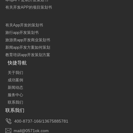
有关开发APP的项目策划书
有关App开发的策划书
旅行app开发策划书
旅游类app开发商业策划书
新闻app开发方案如何策划
教育培训app开发策划方案
快捷导航
关于我们
成功案例
新闻动态
服务中心
联系我们
联系我们

400-8737-166/13675885781

mail@0571ok.com