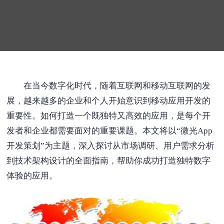
在当今数字化时代，随着互联网和移动互联网的发
展，越来越多的企业和个人开始意识到移动应用开发的
重要性。如何打造一个既独特又高效的应用，是每个开
发者和企业都需要面对的重要课题。本文将以“微光App
开发策划”为主题，深入探讨从市场调研、用户需求分析
到技术架构设计的全面指南，帮助你成功打造独特数字
体验的应用。