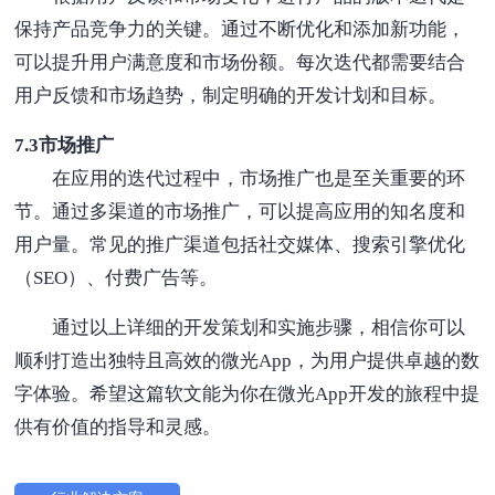
保持产品竞争力的关键。通过不断优化和添加新功能，
可以提升用户满意度和市场份额。每次迭代都需要结合
用户反馈和市场趋势，制定明确的开发计划和目标。
7.3市场推广
在应用的迭代过程中，市场推广也是至关重要的环
节。通过多渠道的市场推广，可以提高应用的知名度和
用户量。常见的推广渠道包括社交媒体、搜索引擎优化
（SEO）、付费广告等。
通过以上详细的开发策划和实施步骤，相信你可以
顺利打造出独特且高效的微光App，为用户提供卓越的数
字体验。希望这篇软文能为你在微光App开发的旅程中提
供有价值的指导和灵感。