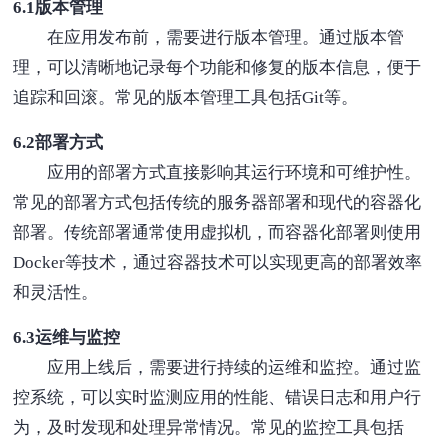
6.1版本管理
在应用发布前，需要进行版本管理。通过版本管
理，可以清晰地记录每个功能和修复的版本信息，便于
追踪和回滚。常见的版本管理工具包括Git等。
6.2部署方式
应用的部署方式直接影响其运行环境和可维护性。
常见的部署方式包括传统的服务器部署和现代的容器化
部署。传统部署通常使用虚拟机，而容器化部署则使用
Docker等技术，通过容器技术可以实现更高的部署效率
和灵活性。
6.3运维与监控
应用上线后，需要进行持续的运维和监控。通过监
控系统，可以实时监测应用的性能、错误日志和用户行
为，及时发现和处理异常情况。常见的监控工具包括