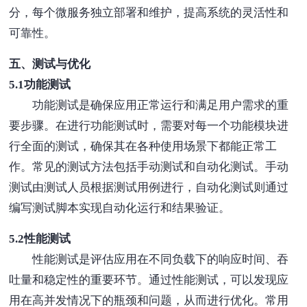
分，每个微服务独立部署和维护，提高系统的灵活性和
可靠性。
五、测试与优化
5.1功能测试
功能测试是确保应用正常运行和满足用户需求的重
要步骤。在进行功能测试时，需要对每一个功能模块进
行全面的测试，确保其在各种使用场景下都能正常工
作。常见的测试方法包括手动测试和自动化测试。手动
测试由测试人员根据测试用例进行，自动化测试则通过
编写测试脚本实现自动化运行和结果验证。
5.2性能测试
性能测试是评估应用在不同负载下的响应时间、吞
吐量和稳定性的重要环节。通过性能测试，可以发现应
用在高并发情况下的瓶颈和问题，从而进行优化。常用