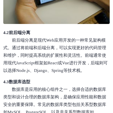
4.2前后端分离
前后端分离是现代Web应用开发的一种常见架构模
式。通过将前端和后端分离，可以实现更好的代码管理
和维护，同时提高系统的扩展性和灵活性。前端通常使
用现代JavaScript框架如React或Vue进行开发，后端则可
以选择Node.js、Django、Spring等技术栈。
4.3数据库选型
数据库是应用的核心组件之一，选择合适的数据库
类型和设计合理的数据库架构，是确保应用性能和数据
安全的重要保障。常见的数据库类型包括关系型数据库
如MySQL、PostgreSQL，以及非关系型数据库如