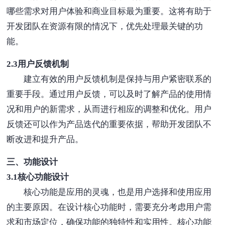
哪些需求对用户体验和商业目标最为重要。这将有助于
开发团队在资源有限的情况下，优先处理最关键的功
能。
2.3用户反馈机制
建立有效的用户反馈机制是保持与用户紧密联系的
重要手段。通过用户反馈，可以及时了解产品的使用情
况和用户的新需求，从而进行相应的调整和优化。用户
反馈还可以作为产品迭代的重要依据，帮助开发团队不
断改进和提升产品。
三、功能设计
3.1核心功能设计
核心功能是应用的灵魂，也是用户选择和使用应用
的主要原因。在设计核心功能时，需要充分考虑用户需
求和市场定位，确保功能的独特性和实用性。核心功能