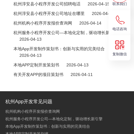
大、有效提高学习成绩。
杭州淳安县小程序开发公司招聘电话
2026-04-15
联系我们
杭州淳安县小程序开发公司地址在哪里
2026-04-14
杭州机构小程序开发报价查询网
2026-04-14
电话咨询
杭州服务小程序开发公司—本地化定制，驱动增长新引擎
2026-04-13
本地App开发制作策划书：创新与实用的完美结合
复制微信
2026-04-13
本地APP定制开发策划书
2026-04-13
有关开发APP的项目策划书
2026-04-11
杭州App开发常见问题
杭州机构小程序开发报价查询网
杭州服务小程序开发公司—本地化定制，驱动增长新引擎
本地App开发制作策划书：创新与实用的完美结合
本地APP定制开发策划书