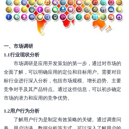
一、市场调研
1.1行业现状分析
市场调研是应用开发策划的第一步，通过对市场的
全面了解，可以明确应用的定位和目标用户。需要对目
标行业进行深入分析，包括市场规模、增长趋势、主要
竞争对手及其产品特点。通过这些信息，可以初步确定
市场的潜力和应用的竞争优势。
1.2用户行为分析
了解用户行为是制定有效策略的关键。通过调查问
卷、用户访谈、数据分析等方式，可以深入了解用户的