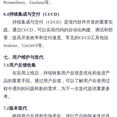
Prometheus、Grafana等。
6.4持续集成与交付（CI/CD）
持续集成与交付（CI/CD）是现代软件开发的重要实
践。通过CI/CD，可以实现代码的自动化构建、测试和部
署，提高开发效率和交付速度。常见的CI/CD工具包括
Jenkins、CircleCI等。
七、用户维护与迭代
7.1用户反馈收集
在应用上线后，持续收集用户反馈是优化和改进产
品的重要手段。通过用户反馈，可以了解用户在使用过
程中遇到的问题和新的需求，为下一次迭代提供重要参
考。
7.2版本迭代
根据用户反馈和市场变化，进行产品的版本迭代是