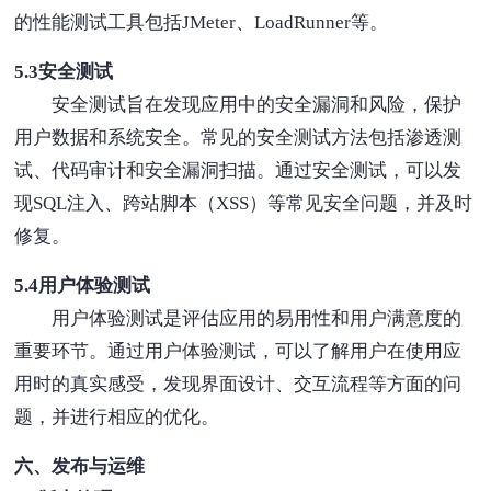
的性能测试工具包括JMeter、LoadRunner等。
5.3安全测试
安全测试旨在发现应用中的安全漏洞和风险，保护
用户数据和系统安全。常见的安全测试方法包括渗透测
试、代码审计和安全漏洞扫描。通过安全测试，可以发
现SQL注入、跨站脚本（XSS）等常见安全问题，并及时
修复。
5.4用户体验测试
用户体验测试是评估应用的易用性和用户满意度的
重要环节。通过用户体验测试，可以了解用户在使用应
用时的真实感受，发现界面设计、交互流程等方面的问
题，并进行相应的优化。
六、发布与运维