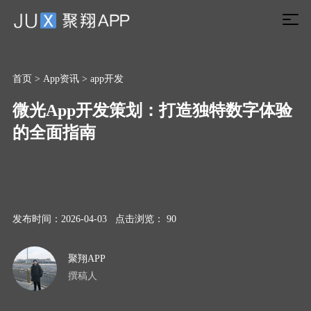
首页
>
App资讯
>
app开发
微光App开发策划：打造独特数字体验
的全面指南
发布时间：2026-04-03 点击浏览： 90
聚翔APP
撰稿人