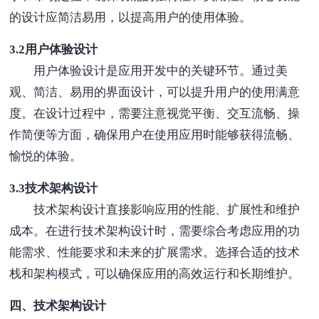
的设计应简洁易用，以提高用户的使用体验。
3.2用户体验设计
用户体验设计是应用开发中的关键环节。通过美
观、简洁、易用的界面设计，可以提升用户的使用满意
度。在设计过程中，需要注意视觉平衡、交互流畅、操
作简便等方面，确保用户在使用应用时能够获得流畅、
愉悦的体验。
3.3技术架构设计
技术架构设计直接影响应用的性能、扩展性和维护
成本。在进行技术架构设计时，需要综合考虑应用的功
能需求、性能要求和未来的扩展需求。选择合适的技术
栈和架构模式，可以确保应用的高效运行和长期维护。
四、技术架构设计