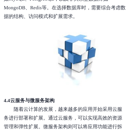
MongoDB、Redis等。在选择数据库时，需要综合考虑数
据的结构、访问模式和扩展需求。
4.4云服务与微服务架构
随着云计算的发展，越来越多的应用开始采用云服
务进行部署和扩展。通过云服务，可以实现高效的资源
管理和弹性扩展。微服务架构则可以将应用功能进行拆