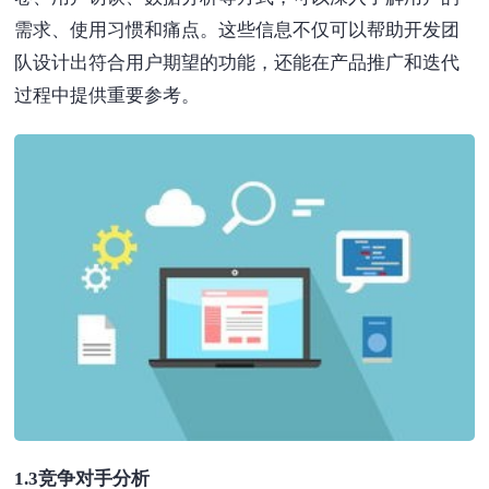
需求、使用习惯和痛点。这些信息不仅可以帮助开发团
队设计出符合用户期望的功能，还能在产品推广和迭代
过程中提供重要参考。
1.3竞争对手分析