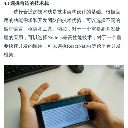
4.1选择合适的技术栈
选择合适的技术栈是技术架构设计的基础。根据应
用的功能需求和开发团队的技术优势，可以选择不同的
编程语言、框架和工具。例如，对于一个需要高并发处
理的应用，可以选择Node.js等高性能技术；对于一个需
要快速开发的应用，可以选择ReactNative等跨平台开发
框架。