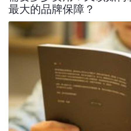
最大的品牌保障？