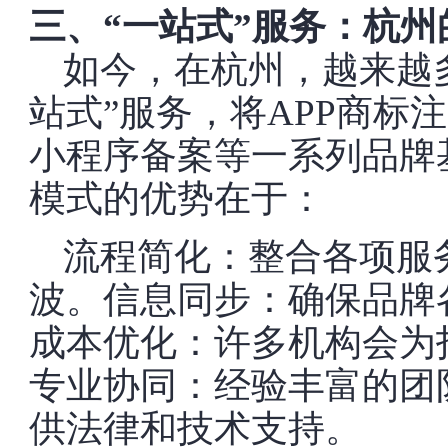
三、“一站式”服务：杭州
如今，在杭州，越来越
站式”服务，将APP商标
小程序备案等一系列品牌
模式的优势在于：
流程简化：整合各项服
波。信息同步：确保品牌
成本优化：许多机构会为
专业协同：经验丰富的团
供法律和技术支持。