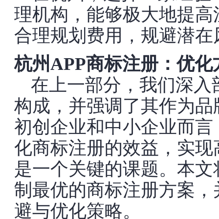
理机构，能够极大地提高
合理规划费用，规避潜在
杭州APP商标注册：优
在上一部分，我们深入
构成，并强调了其作为品
初创企业和中小企业而言
化商标注册的效益，实现
是一个关键的课题。本文
制最优的商标注册方案，
避与优化策略。