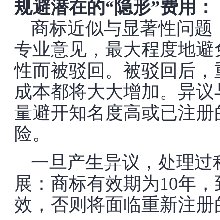
规避潜在的“隐形”费用：
商标近似与显著性问题
专业意见，最大程度地避
性而被驳回。被驳回后，
成本都将大大增加。异议
量避开知名度高或已注册
险。
一旦产生异议，处理过
展：商标有效期为10年
效，否则将面临重新注册