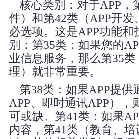
核心类别：对于APP，
件）和第42类（APP开
必选项。这是APP功能
别：第35类：如果您的A
业信息服务，那么第35
理）就非常重要。
第38类：如果APP提
APP、即时通讯APP）
可或缺。第41类：如果A
内容，第41类（教育、