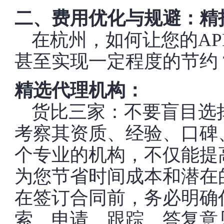
二、费用优化与规避：精
在杭州，如何让您的AP
甚至实现一定程度的节约
精选代理机构：
货比三家：不要盲目选
考察其资质、经验、口碑
个专业的机构，不仅能提
为您节省时间成本和潜在
在签订合同前，务必明确
索、申请、跟踪、答复意