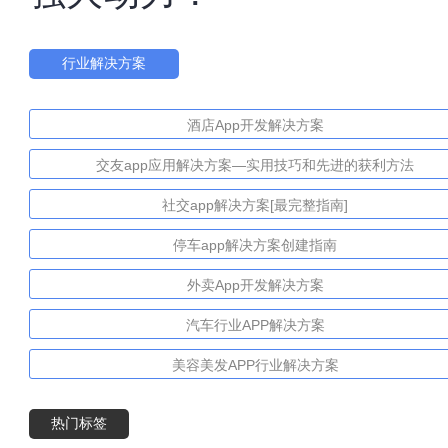
行业解决方案
酒店App开发解决方案
交友app应用解决方案—实用技巧和先进的获利方法
社交app解决方案[最完整指南]
停车app解决方案创建指南
外卖App开发解决方案
汽车行业APP解决方案
美容美发APP行业解决方案
热门标签