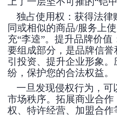
上了一层坚不可摧的“铠甲
独占使用权：获得法律
同或相似的商品/服务上使
充“李逵”。提升品牌价
要组成部分，是品牌信誉
引投资、提升企业形象。
纷，保护您的合法权益。
一旦发现侵权行为，可
市场秩序。拓展商业合作
权、特许经营、加盟合作