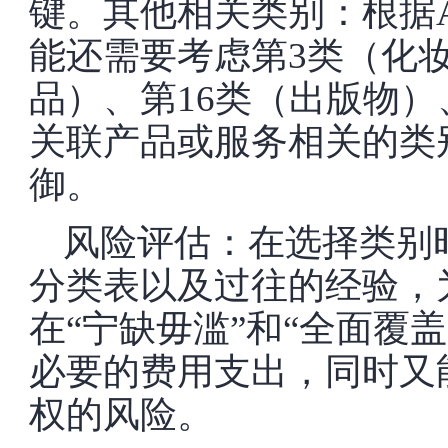
键。其他相关类别：根据
能还需要考虑第3类（化
品）、第16类（出版物）
关联产品或服务相关的类
御。
风险评估：在选择类别
分类表以及过往的经验，
在“宁缺毋滥”和“全面覆
必要的费用支出，同时又
权的风险。