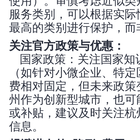
使用）。审慎考虑近似类
服务类别，可以根据实际
最高的类别进行保护，而
关注官方政策与优惠：
国家政策：关注国家知
（如针对小微企业、特定
费相对固定，但未来政策
州作为创新型城市，也可
或补贴，建议及时关注杭
信息。