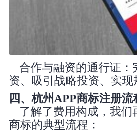
合作与融资的通行证：
资、吸引战略投资、实现
四、杭州APP商标注册流
了解了费用构成，我们
商标的典型流程：