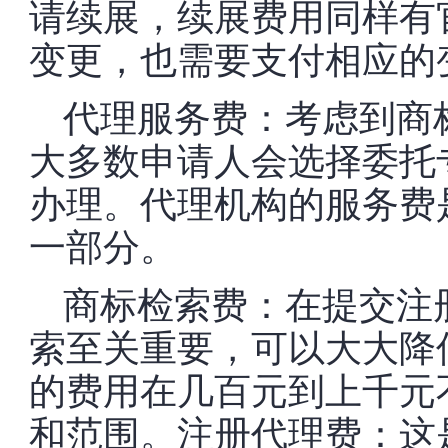
请续展，续展费用同样有
变更，也需要支付相应的
代理服务费：考虑到商
大多数申请人会选择委托
办理。代理机构的服务费
一部分。
商标检索费：在提交注
索至关重要，可以大大降
的费用在几百元到上千元
和范围。注册代理费：这