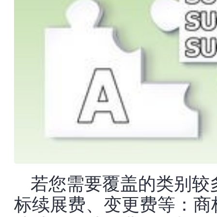
若您需要覆盖的类别较
标续展费、变更费等：商