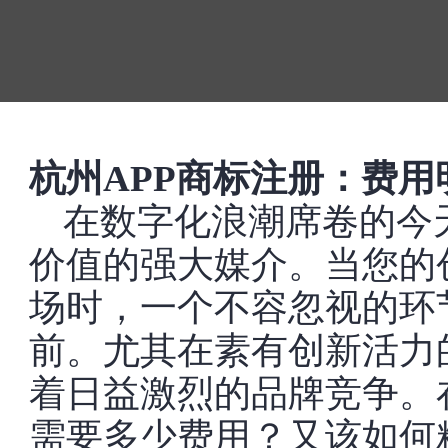
杭州APP商标注册：费
在数字化浪潮席卷的今
价值的强大媒介。当您的
场时，一个不容忽视的环
前。尤其在素有创新活力
着日益激烈的品牌竞争。
需要多少费用？又该如何