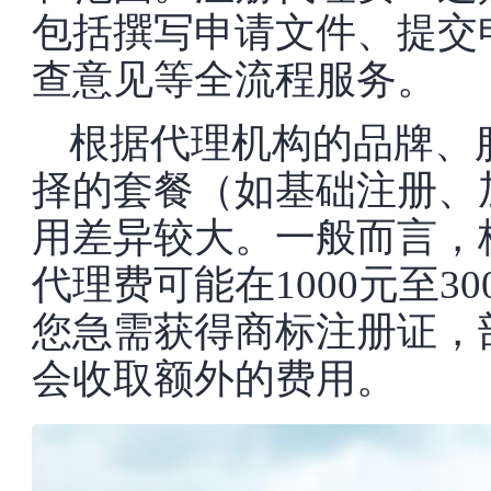
包括撰写申请文件、提交
查意见等全流程服务。
根据代理机构的品牌、
择的套餐（如基础注册、
用差异较大。一般而言，
代理费可能在1000元至3
您急需获得商标注册证，
会收取额外的费用。