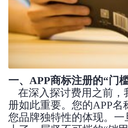
一、APP商标注册的“门
在深入探讨费用之前，
册如此重要。您的APP名称、
您品牌独特性的体现。一