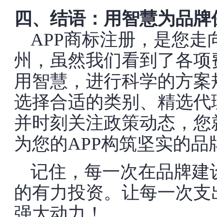
四、结语：用智慧为品牌
APP商标注册，是您走
州，虽然我们看到了各项
用智慧，进行科学的方案
选择合适的类别、精选代
并时刻关注政策动态，您
为您的APP构筑坚实的品
记住，每一次在品牌建
的有力投资。让每一次支
强大动力！