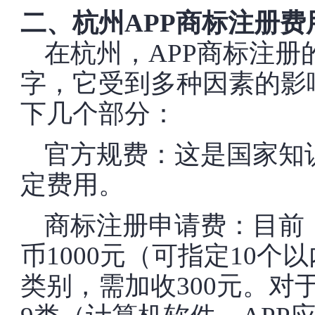
二、杭州APP商标注册费
在杭州，APP商标注
字，它受到多种因素的影
下几个部分：
官方规费：这是国家知
定费用。
商标注册申请费：目前
币1000元（可指定10个
类别，需加收300元。对