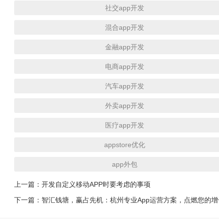
社交app开发
混合app开发
金融app开发
电商app开发
汽车app开发
外卖app开发
医疗app开发
appstore优化
app外包
上一篇：
开发自定义移动APP时要考虑的事项
下一篇：
智汇钱塘，赢占先机：杭州专业App运营方案，点燃您的