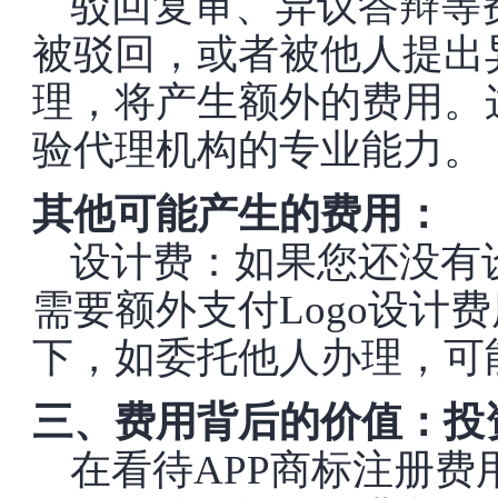
驳回复审、异议答辩等
被驳回，或者被他人提出
理，将产生额外的费用。
验代理机构的专业能力。
其他可能产生的费用：
设计费：如果您还没有设
需要额外支付Logo设计
下，如委托他人办理，可
三、费用背后的价值：投
在看待APP商标注册