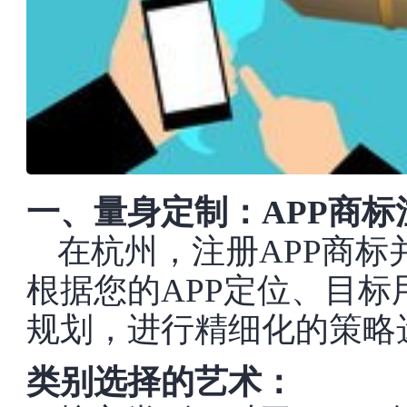
一、量身定制：APP商标
在杭州，注册APP商标
根据您的APP定位、目
规划，进行精细化的策略
类别选择的艺术：