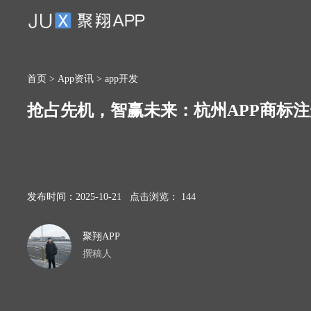
首页
>
App资讯
>
app开发
抢占先机，智赢未来：杭州APP商标
发布时间：2025-10-21 点击浏览： 144
聚翔APP
撰稿人