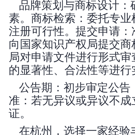
品牌策划与商标设计：确
素。商标检索：委托专业
注册可行性。提交申请：
向国家知识产权局提交商
局对申请文件进行形式审
的显著性、合法性等进行
公告期：初步审定公告
准：若无异议或异议不成
证。
在杭州，选择一家经验