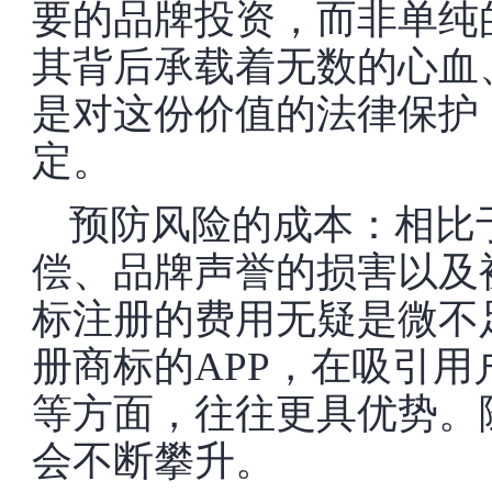
要的品牌投资，而非单纯
其背后承载着无数的心血
是对这份价值的法律保护
定。
预防风险的成本：相比
偿、品牌声誉的损害以及
标注册的费用无疑是微不
册商标的APP，在吸引
等方面，往往更具优势。
会不断攀升。