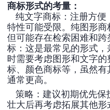
商标形式的考量：
纯文字商标：注册方便
特性可能受限。纯图形商
但可能存在检索困难和跨
标：这是最常见的形式，
时需要考虑图形和文字的
标、颜色商标等，虽然有
通常更高。
策略：建议初期优先保
壮大后再考虑拓展其他形