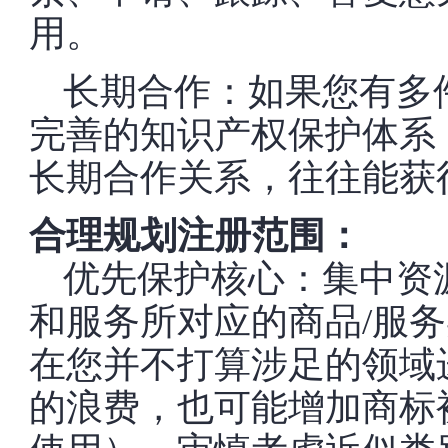
用。
长期合作：如果您有多
完善的知识产权保护体系
长期合作关系，往往能获
合理规划注册范围：
优先保护核心：集中资
和服务所对应的商品/服务
在您并不打算涉足的领域
的浪费，也可能增加商标