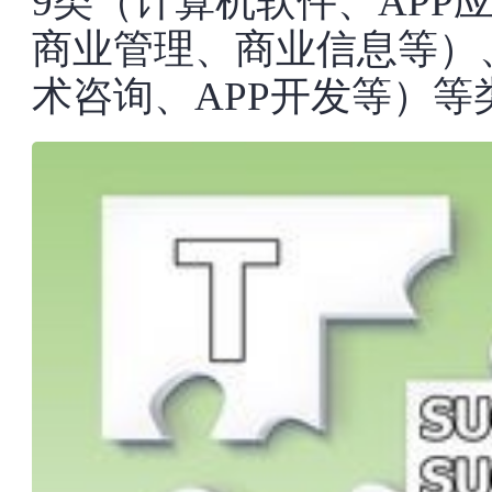
9类（计算机软件、APP
商业管理、商业信息等）
术咨询、APP开发等）等