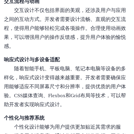
交互流程与动画
交互设计不仅包括界面的美观，还涉及用户与应用
之间的互动方式。开发者需要设计流畅、直观的交互流
程，使得用户能够轻松完成各项操作。合理使用动画效
果，可以增强用户的操作反馈感，提升用户体验的愉悦
感。
响应式设计与多设备适配
随着智能手机、平板电脑、笔记本电脑等设备的多
样化，响应式设计变得越来越重要。开发者需要确保应
用能够适应不同屏幕尺寸和分辨率，提供优质的用户体
验。CSS媒体查询、Flexbox和Grid布局等技术，可以帮
助开发者实现响应式设计。
个性化与推荐系统
个性化设计能够为用户提供更加贴近其需求的服