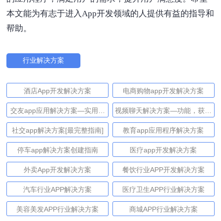
本文能为有志于进入App开发领域的人提供有益的指导和
帮助。
行业解决方案
酒店App开发解决方案
电商购物app开发解决方案
交友app应用解决方案—实用技
视频聊天解决方案—功能，获利
巧和先进的获利方法
和技术
社交app解决方案[最完整指南]
教育app应用程序解决方案
停车app解决方案创建指南
医疗app开发解决方案
外卖App开发解决方案
餐饮行业APP开发解决方案
汽车行业APP解决方案
医疗卫生APP行业解决方案
美容美发APP行业解决方案
商城APP行业解决方案