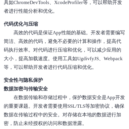
具如ChromeDevTools、XcodeProfiler等，可以帮助开发
者进行性能分析和优化。
代码优化与压缩
高效的代码是保证App性能的基础。开发者需要编写
简洁、高效的代码，避免不必要的计算和操作，提高代
码执行效率。对代码进行压缩和优化，可以减少应用的
大小，提高加载速度。使用工具如UgdivfyJS、Webpack
等，可以帮助开发者进行代码压缩和优化。
安全性与隐私保护
数据加密与传输安全
在数据传输和存储过程中，保护数据安全是App开发
的重要课题。开发者需要使用SSL/TLS等加密协议，确保
数据在传输过程中的安全。对存储在本地的数据进行加
密，防止未经授权的访问和数据泄露。