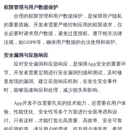
权限管理与用户数据保护
合理的权限管理和用户数据保护，是保障用户隐私
的重要措施。开发者需要严格控制应用的权限请求，仅
在必要时请求用户数据，避免过度授权。遵守相关法律
法规，如GDPR等，确保用户数据的合法使用和保护。
安全漏洞与应急响应
应对安全漏洞和应急响应，是保障App安全的重要环
节。开发者需要定期进行安全漏洞扫描和测试，及时修
复发现的漏洞。建立应急响应机制，在发生安全事件
时，能够迅速响应和处理，减少损失和影响。
App开发不仅需要扎实的技术能力，还需要在用户体
验、性能优化、安全性等多个方面进行全面考虑和设
计。只有这样，才能打造出高质量、高效率、安全可靠
的应用程序，满足用户的需求，提升用户满意度。希望