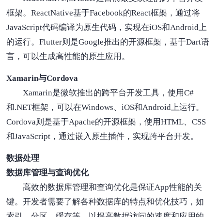
框架。ReactNative基于Facebook的React框架，通过将
JavaScript代码编译为原生代码，实现在iOS和Android上
的运行。Flutter则是Google推出的开源框架，基于Dart语
言，可以生成高性能的原生应用。
Xamarin与Cordova
Xamarin是微软推出的跨平台开发工具，使用C#
和.NET框架，可以在Windows、iOS和Android上运行。
Cordova则是基于Apache的开源框架，使用HTML、CSS
和JavaScript，通过嵌入原生插件，实现跨平台开发。
数据处理
数据库管理与查询优化
高效的数据库管理和查询优化是保证App性能的关
键。开发者需要了解各种数据库的特点和优化技巧，如
索引、分区、缓存等，以提高数据访问的速度和应用的