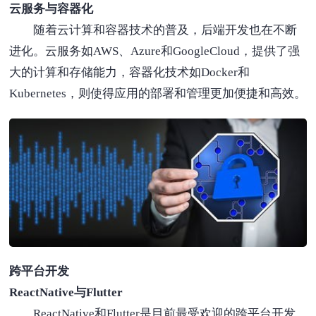
云服务与容器化
随着云计算和容器技术的普及，后端开发也在不断
进化。云服务如AWS、Azure和GoogleCloud，提供了强
大的计算和存储能力，容器化技术如Docker和
Kubernetes，则使得应用的部署和管理更加便捷和高效。
跨平台开发
ReactNative与Flutter
ReactNative和Flutter是目前最受欢迎的跨平台开发