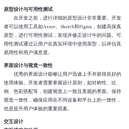
原型设计与可用性测试
在开发之前，进行详细的原型设计非常重要。开发
者可以使用工具如Axure、Sketch和Figma，创建高保真
原型，进行可用性测试，发现并修正设计中的问题。可
用性测试通过让用户在真实环境中使用原型，以评估其
易用性和用户满意度。
界面设计与视觉一致性
优秀的界面设计能够让用户迅速上手并获得良好的
使用体验。开发者需要掌握设计原则，如对称性、比
例、色彩搭配等，创建视觉上一致且美观的界面。保持
视觉一致性，确保应用在不同设备和平台上的一致性，
也是提升用户体验的重要因素。
交互设计