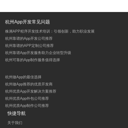
杭州App开发常见问题
株洲APP程序开发技术培训：引领创新，助力职业发展
杭州靠谱的App开发公司推荐
杭州靠谱的APP定制公司推荐
杭州靠谱App开发服务助力企业转型升级
杭州可靠的App制作服务值得选择
杭州做App的最佳选择
杭州做App推荐的优质开发商
杭州优质App开发解决方案推荐
杭州优质App外包公司推荐
杭州优质App制作公司推荐
快捷导航
关于我们