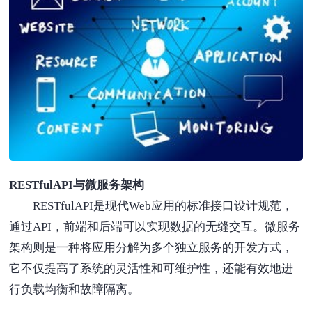
RESTfulAPI与微服务架构
RESTfulAPI是现代Web应用的标准接口设计规范，
通过API，前端和后端可以实现数据的无缝交互。微服务
架构则是一种将应用分解为多个独立服务的开发方式，
它不仅提高了系统的灵活性和可维护性，还能有效地进
行负载均衡和故障隔离。