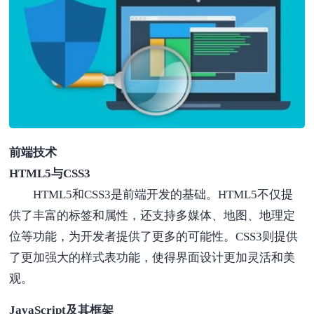
前端技术
HTML5与CSS3
HTML5和CSS3是前端开发的基础。HTML5不仅提
供了丰富的标签和属性，还支持多媒体、地图、地理定
位等功能，为开发者提供了更多的可能性。CSS3则提供
了更加强大的样式表功能，使得界面设计更加灵活和美
观。
JavaScript及其框架