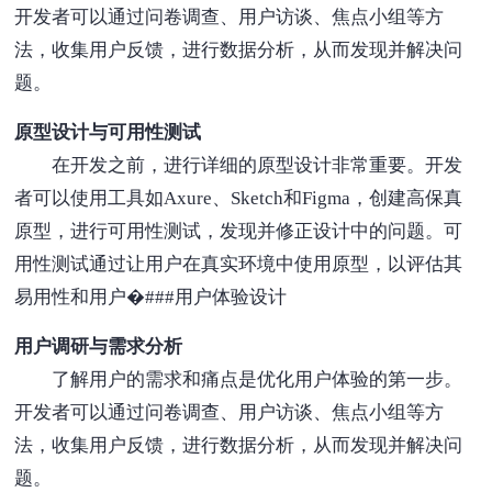
开发者可以通过问卷调查、用户访谈、焦点小组等方
法，收集用户反馈，进行数据分析，从而发现并解决问
题。
原型设计与可用性测试
在开发之前，进行详细的原型设计非常重要。开发
者可以使用工具如Axure、Sketch和Figma，创建高保真
原型，进行可用性测试，发现并修正设计中的问题。可
用性测试通过让用户在真实环境中使用原型，以评估其
易用性和用户�###用户体验设计
用户调研与需求分析
了解用户的需求和痛点是优化用户体验的第一步。
开发者可以通过问卷调查、用户访谈、焦点小组等方
法，收集用户反馈，进行数据分析，从而发现并解决问
题。