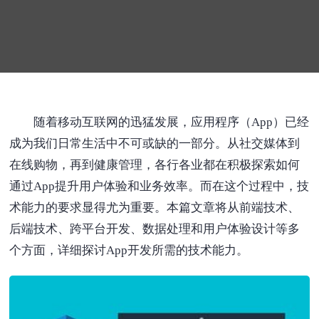
随着移动互联网的迅猛发展，应用程序（App）已经
成为我们日常生活中不可或缺的一部分。从社交媒体到
在线购物，再到健康管理，各行各业都在积极探索如何
通过App提升用户体验和业务效率。而在这个过程中，技
术能力的要求显得尤为重要。本篇文章将从前端技术、
后端技术、跨平台开发、数据处理和用户体验设计等多
个方面，详细探讨App开发所需的技术能力。