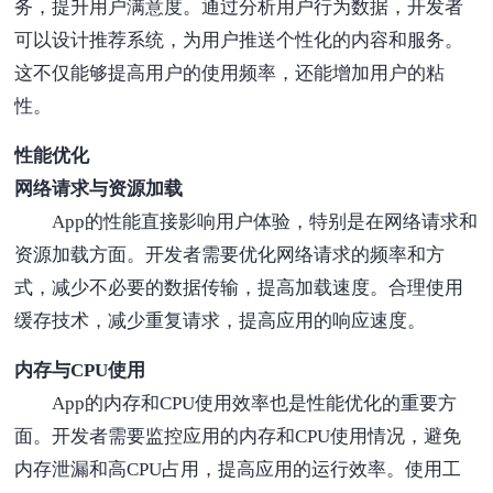
务，提升用户满意度。通过分析用户行为数据，开发者
可以设计推荐系统，为用户推送个性化的内容和服务。
这不仅能够提高用户的使用频率，还能增加用户的粘
性。
性能优化
网络请求与资源加载
App的性能直接影响用户体验，特别是在网络请求和
资源加载方面。开发者需要优化网络请求的频率和方
式，减少不必要的数据传输，提高加载速度。合理使用
缓存技术，减少重复请求，提高应用的响应速度。
内存与CPU使用
App的内存和CPU使用效率也是性能优化的重要方
面。开发者需要监控应用的内存和CPU使用情况，避免
内存泄漏和高CPU占用，提高应用的运行效率。使用工