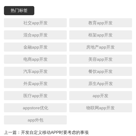
热门标签
社交app开发
教育app开发
混合app开发
框架app开发
金融app开发
房地产app开发
电商app开发
美容app开发
汽车app开发
餐饮app开发
外卖app开发
原生App开发
医疗app开发
app开发
appstore优化
物联网app开发
app外包
上一篇：
开发自定义移动APP时要考虑的事项