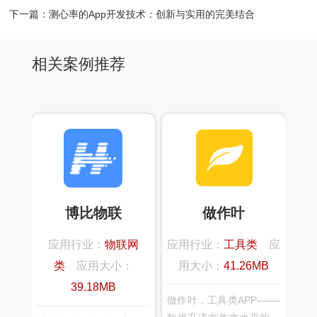
下一篇：
测心率的App开发技术：创新与实用的完美结合
相关案例推荐
博比物联
做作叶
应用行业：
物联网
应用行业：
工具类
应
类
应用大小：
用大小：
41.26MB
39.18MB
做作叶，工具类APP——-