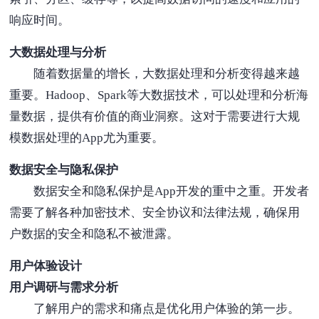
响应时间。
大数据处理与分析
随着数据量的增长，大数据处理和分析变得越来越
重要。Hadoop、Spark等大数据技术，可以处理和分析海
量数据，提供有价值的商业洞察。这对于需要进行大规
模数据处理的App尤为重要。
数据安全与隐私保护
数据安全和隐私保护是App开发的重中之重。开发者
需要了解各种加密技术、安全协议和法律法规，确保用
户数据的安全和隐私不被泄露。
用户体验设计
用户调研与需求分析
了解用户的需求和痛点是优化用户体验的第一步。