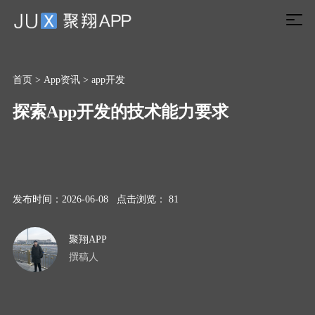
首页
>
App资讯
>
app开发
探索App开发的技术能力要求
发布时间：2026-06-08 点击浏览： 81
聚翔APP
撰稿人