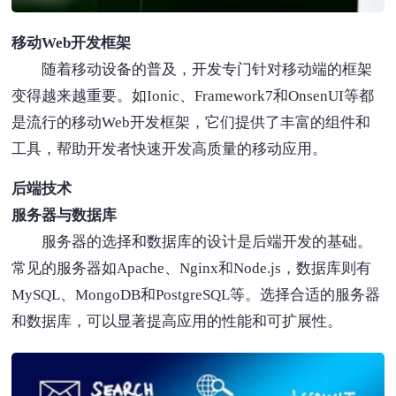
移动Web开发框架
随着移动设备的普及，开发专门针对移动端的框架
变得越来越重要。如Ionic、Framework7和OnsenUI等都
是流行的移动Web开发框架，它们提供了丰富的组件和
工具，帮助开发者快速开发高质量的移动应用。
后端技术
服务器与数据库
服务器的选择和数据库的设计是后端开发的基础。
常见的服务器如Apache、Nginx和Node.js，数据库则有
MySQL、MongoDB和PostgreSQL等。选择合适的服务器
和数据库，可以显著提高应用的性能和可扩展性。