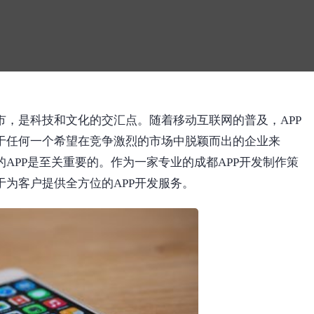
市，是科技和文化的交汇点。随着移动互联网的普及，APP
于任何一个希望在竞争激烈的市场中脱颖而出的企业来
APP是至关重要的。作为一家专业的成都APP开发制作策
为客户提供全方位的APP开发服务。