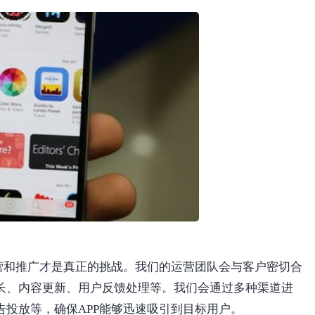
运营和推广才是真正的挑战。我们的运营团队会与客户密切合
长、内容更新、用户反馈处理等。我们会通过多种渠道进
投放等，确保APP能够迅速吸引到目标用户。