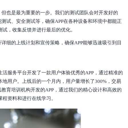
步，但也是最为重要的一步。我们的测试团队会对开发好的
能测试、安全测试等，确保APP在各种设备和环境中都能正
测试，收集反馈并进行最后的优化。
行详细的上线计划和宣传策略，确保APP能够迅速吸引到目
生活服务平台开发了一款用户体验优秀的APP，通过精准的
地用户。上线后的一个月内，用户量增长了300%，交易
线教育培训机构开发的APP，通过我们的精心设计和高效的
课程资料和进行在线学习。