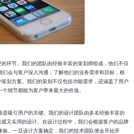
重要的环节。我们的团队由经验丰富的策划师组成，他们不仅
我们会与客户深入沟通，了解他们的业务需求和目标，根
PP策划方案。我们的策划不仅包括功能需求，还涵盖了用户
一个细节都能为客户带来最大的价值。
验是吸引用户的关键。我们的设计团队由多名经验丰富的
既美观又实用的设计。在设计过程中，我们会根据客户的品牌
体验。一旦设计方案确定，我们的技术团队便会开始开