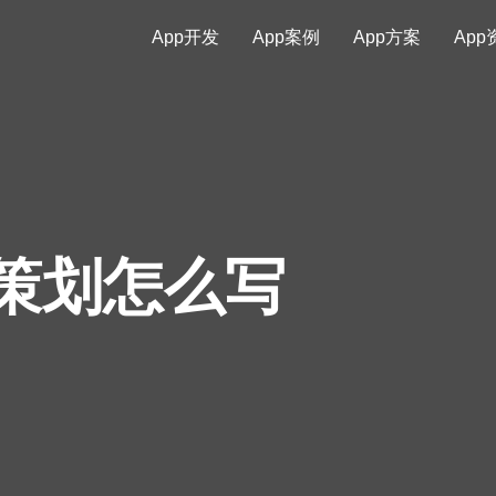
App开发
App案例
App方案
App
发策划怎么写