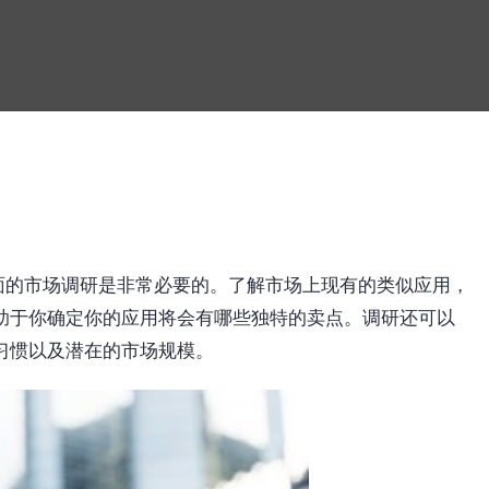
全面的市场调研是非常必要的。了解市场上现有的类似应用，
助于你确定你的应用将会有哪些独特的卖点。调研还可以
习惯以及潜在的市场规模。