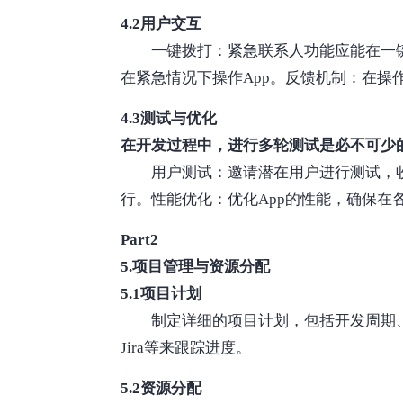
4.2用户交互
一键拨打：紧急联系人功能应能在一
在紧急情况下操作App。反馈机制：在操
4.3测试与优化
在开发过程中，进行多轮测试是必不可少
用户测试：邀请潜在用户进行测试，
行。性能优化：优化App的性能，确保在
Part2
5.项目管理与资源分配
5.1项目计划
制定详细的项目计划，包括开发周期、
Jira等来跟踪进度。
5.2资源分配