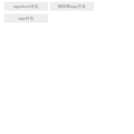
appstore优化
物联网app开发
app外包