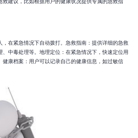
急救建议，比如根据用户的健康状况提供专属的急救指
人，在紧急情况下自动拨打。急救指南：提供详细的急救
理、中毒处理等。地理定位：在紧急情况下，快速定位用
。健康档案：用户可以记录自己的健康信息，如过敏信