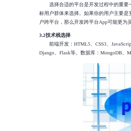
选择合适的平台是开发过程中的重要一步
标用户群体来选择。如果你的用户主要是安
户跨平台，那么开发跨平台App可能更为
3.2技术栈选择
前端开发：HTML5、CSS3、JavaScrip
Django、Flask等。数据库：MongoDB、My