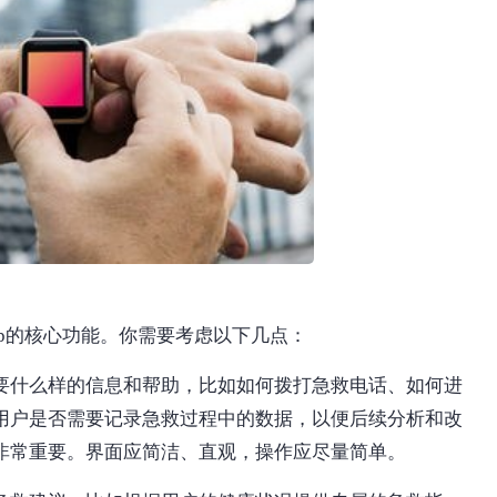
p的核心功能。你需要考虑以下几点：
要什么样的信息和帮助，比如如何拨打急救电话、如何进
用户是否需要记录急救过程中的数据，以便后续分析和改
非常重要。界面应简洁、直观，操作应尽量简单。