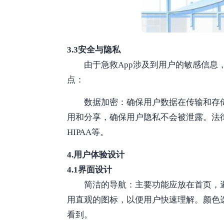
3.3安全与隐私
由于急救App涉及到用户的敏感信
点：
数据加密：确保用户数据在传输和存
用和分享，确保用户隐私不会被泄露。法律
HIPAA等。
4.用户体验设计
4.1界面设计
简洁的导航：主要功能应放在首页，
用直观的图标，以便用户快速理解。颜色
看到。