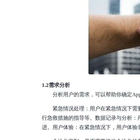
1.2需求分析
分析用户的需求，可以帮助你确定Ap
紧急情况处理：用户在紧急情况下需
行急救措施的指导等。数据记录与分析：
进。用户体验：在紧急情况下，用户体验