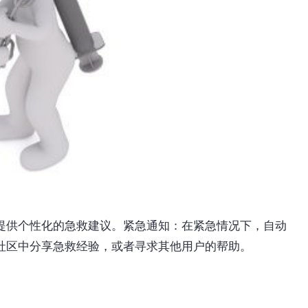
提供个性化的急救建议。紧急通知：在紧急情况下，自动
社区中分享急救经验，或者寻求其他用户的帮助。