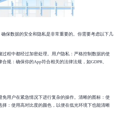
息，确保数据的安全和隐私是非常重要的。你需要考虑以下几
储过程中都经过加密处理。用户隐私：严格控制数据的使
合规：确保你的App符合相关的法律法规，如GDPR、
避免用户在紧急情况下进行复杂的操作。清晰的图标：使
选择：使用高对比度的颜色，以便在低光环境下也能清晰