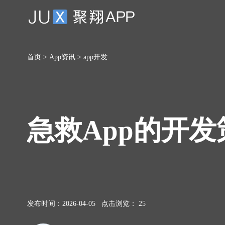
首页
>
App资讯
>
app开发
急救App的开
发布时间：2026-04-05 点击浏览： 25