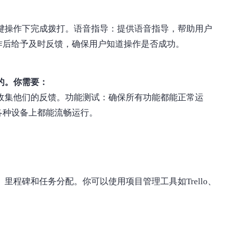
键操作下完成拨打。语音指导：提供语音指导，帮助用户
作后给予及时反馈，确保用户知道操作是否成功。
的。你需要：
收集他们的反馈。功能测试：确保所有功能都能正常运
各种设备上都能流畅运行。
里程碑和任务分配。你可以使用项目管理工具如Trello、