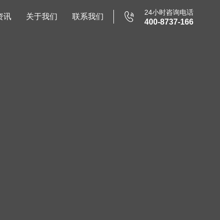
24小时咨询电话

资讯
关于我们
联系我们
400-8737-166