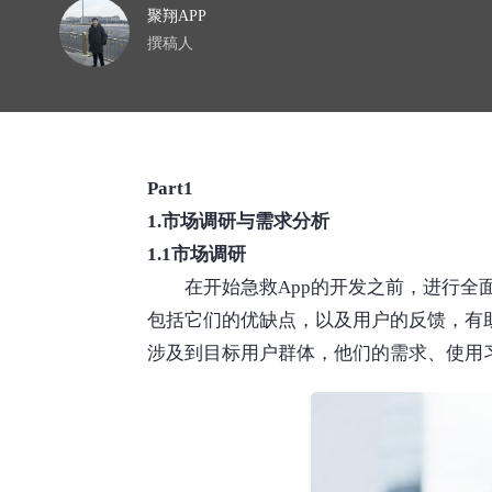
聚翔APP
撰稿人
Part1
1.市场调研与需求分析
1.1市场调研
在开始急救App的开发之前，进行
包括它们的优缺点，以及用户的反馈，有
涉及到目标用户群体，他们的需求、使用