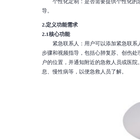
个性化定制：是否需要提供个性化的
导。
2.定义功能需求
2.1核心功能
紧急联系人：用户可以添加紧急联系
步骤和视频指导，包括心肺复苏、创伤处
户的位置，并通知附近的急救人员或医院
息、慢性病等，以便急救人员了解。