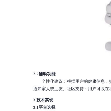
2.2辅助功能
个性化建议：根据用户的健康信息，
通知家人或朋友。社区支持：用户可以在
3.技术实现
3.1平台选择