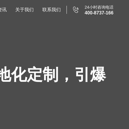
24小时咨询电话

资讯
关于我们
联系我们
400-8737-166
地化定制，引爆