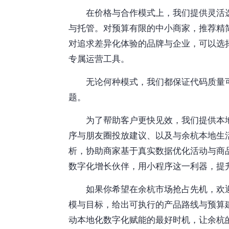
在价格与合作模式上，我们提供灵活
与托管。对预算有限的中小商家，推荐精
对追求差异化体验的品牌与企业，可以选
专属运营工具。
无论何种模式，我们都保证代码质量
题。
为了帮助客户更快见效，我们提供本
序与朋友圈投放建议、以及与余杭本地生
析，协助商家基于真实数据优化活动与商
数字化增长伙伴，用小程序这一利器，提
如果你希望在余杭市场抢占先机，欢
模与目标，给出可执行的产品路线与预算
动本地化数字化赋能的最好时机，让余杭