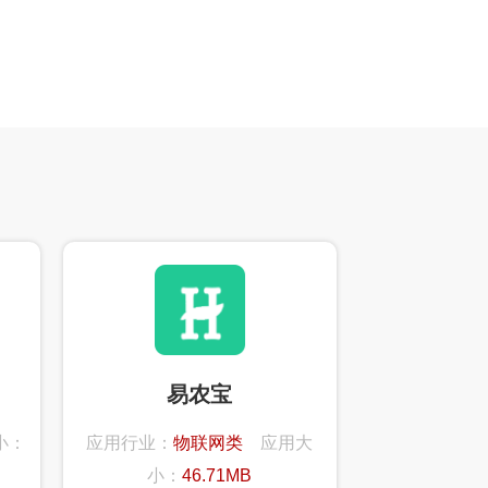
易农宝
小：
应用行业：
物联网类
应用大
小：
46.71MB