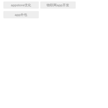
appstore优化
物联网app开发
app外包