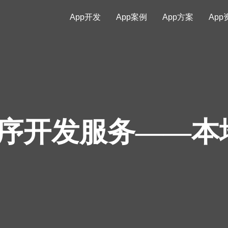
App开发
App案例
App方案
App
序开发服务——本