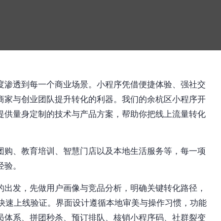
度渗透到每一个商业场景。小程序凭借便捷体验、强社交
商家与创业团队提升转化的利器。我们的余杭区小程序开
提供量身定制的技术与产品方案，帮助你把线上流量转化
团购、教育培训、智慧门店以及本地生活服务等，每一项
经验。
的出发，先做用户画像与竞品分析，明确关键转化路径，
，快速上线验证。界面设计遵循本地审美与操作习惯，功能
员体系、拼团秒杀、预订排队、核销小程序码、社群裂变