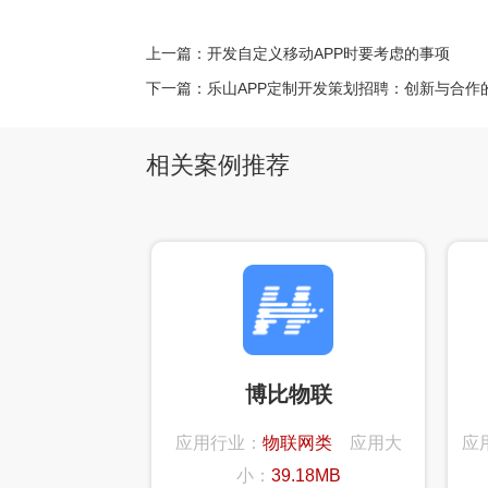
上一篇：
开发自定义移动APP时要考虑的事项
下一篇：
乐山APP定制开发策划招聘：创新与合作
相关案例推荐
博比物联
应用行业：
物联网类
应用大
应
小：
39.18MB