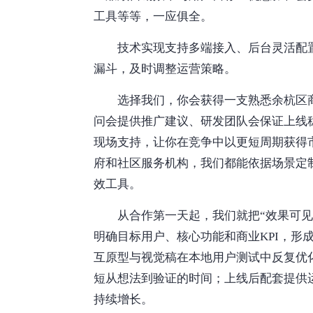
工具等等，一应俱全。
技术实现支持多端接入、后台灵活配
漏斗，及时调整运营策略。
选择我们，你会获得一支熟悉余杭区
问会提供推广建议、研发团队会保证上线
现场支持，让你在竞争中以更短周期获得
府和社区服务机构，我们都能依据场景定
效工具。
从合作第一天起，我们就把“效果可
明确目标用户、核心功能和商业KPI，形
互原型与视觉稿在本地用户测试中反复优
短从想法到验证的时间；上线后配套提供
持续增长。